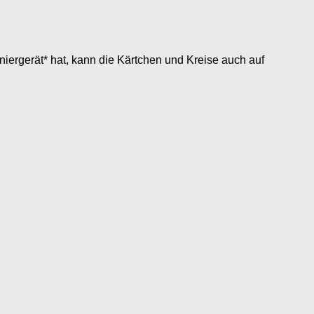
iniergerät* hat, kann die Kärtchen und Kreise auch auf