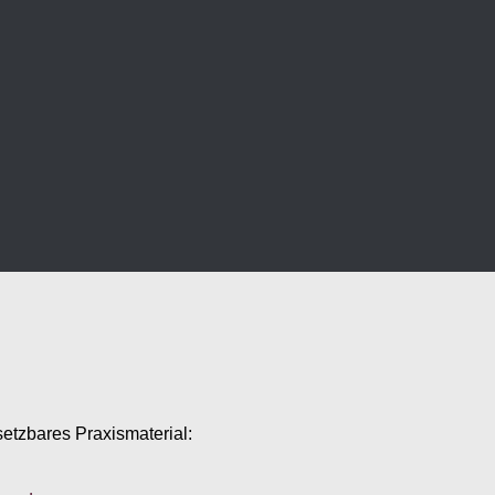
setzbares Praxismaterial: