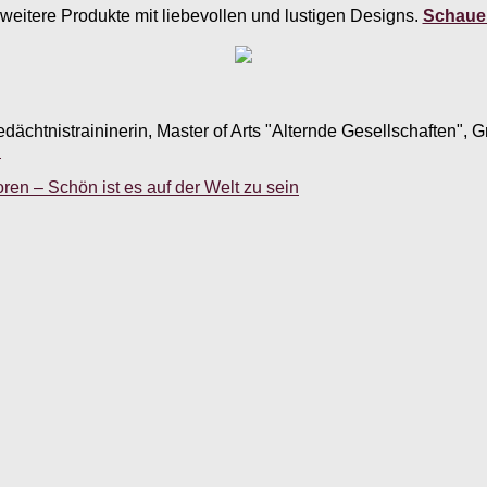
weitere Produkte mit liebevollen und lustigen Designs.
Schauen
edächtnistraininerin, Master of Arts "Alternde Gesellschaften",
.
ren – Schön ist es auf der Welt zu sein