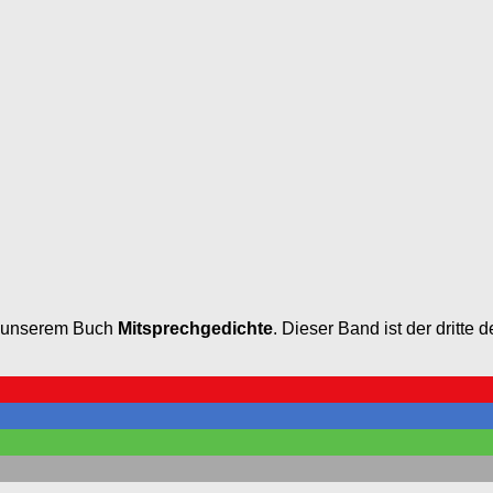
in unserem Buch
Mitsprechgedichte
. Dieser Band ist der dritte 