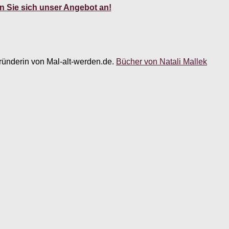
 Sie sich unser Angebot an!
 Gründerin von Mal-alt-werden.de.
Bücher von Natali Mallek