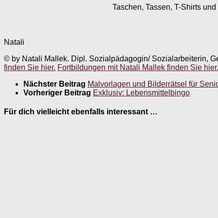
Taschen, Tassen, T-Shirts und 
Natali
© by Natali Mallek. Dipl. Sozialpädagogin/ Sozialarbeiterin, G
finden Sie hier.
Fortbildungen mit Natali Mallek finden Sie hier
Nächster Beitrag
Malvorlagen und Bilderrätsel für Senio
Vorheriger Beitrag
Exklusiv: Lebensmittelbingo
Für dich vielleicht ebenfalls interessant …