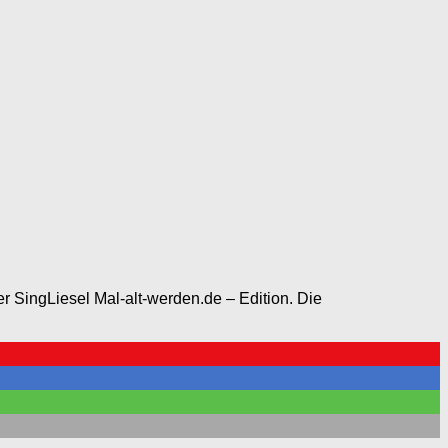
der SingLiesel Mal-alt-werden.de – Edition. Die