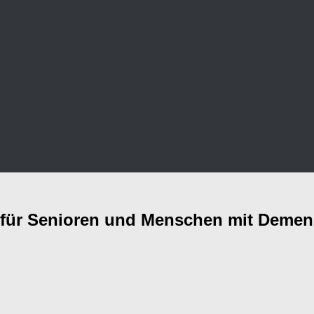
 für Senioren und Menschen mit Demen