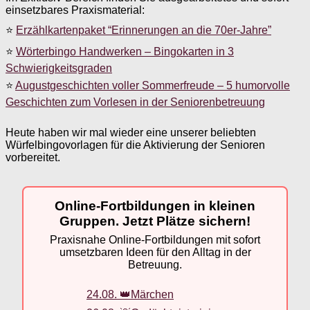
einsetzbares Praxismaterial:
⭐
Erzählkartenpaket “Erinnerungen an die 70er-Jahre”
⭐
Wörterbingo Handwerken – Bingokarten in 3
Schwierigkeitsgraden
⭐
Augustgeschichten voller Sommerfreude – 5 humorvolle
Geschichten zum Vorlesen in der Seniorenbetreuung
Heute haben wir mal wieder eine unserer beliebten
Würfelbingovorlagen für die Aktivierung der Senioren
vorbereitet.
Online-Fortbildungen in kleinen
Gruppen. Jetzt Plätze sichern!
Praxisnahe Online-Fortbildungen mit sofort
umsetzbaren Ideen für den Alltag in der
Betreuung.
24.08. 👑Märchen