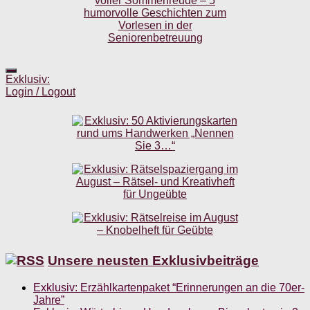
Exklusiv:
Login / Logout
Unsere neusten Exklusivbeiträge
Exklusiv: Erzählkartenpaket “Erinnerungen an die 70er-
Jahre”