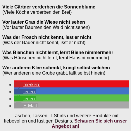
Viele Gärtner verderben die Sonnenblume
(Viele Köche verderben den Brei)
Vor lauter Gras die Wiese nicht sehen
(Vor lauter Bäumen den Wald nicht sehen)
Was der Frosch nicht kennt, isst er nicht
(Was der Bauer nicht kennt, isst er nicht)
Was Bienchen nicht lernt, lernt Biene nimmermehr
(Was Hänschen nicht lernt, lernt Hans nimmermehr)
Wer anderen Klee schenkt, kriegt selbst welchen
(Wer anderen eine Grube gräbt, fällt selbst hinein)
merken
teilen
teilen
E-Mail
Taschen, Tassen, T-Shirts und weitere Produkte mit
liebevollen und lustigen Designs.
Schauen Sie sich unser
Angebot an!