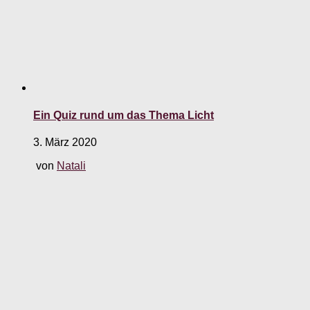
Ein Quiz rund um das Thema Licht
3. März 2020
von
Natali