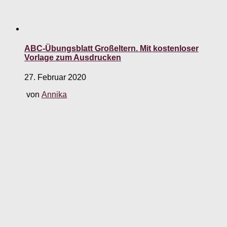
ABC-Übungsblatt Großeltern. Mit kostenloser
Vorlage zum Ausdrucken
27. Februar 2020
von
Annika