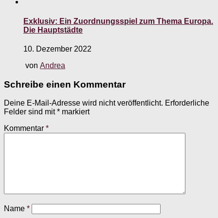
Exklusiv: Ein Zuordnungsspiel zum Thema Europa.
Die Hauptstädte
10. Dezember 2022
von
Andrea
Schreibe einen Kommentar
Deine E-Mail-Adresse wird nicht veröffentlicht.
Erforderliche
Felder sind mit
*
markiert
Kommentar
*
Name
*