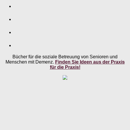
Bücher für die soziale Betreuung von Senioren und
Menschen mit Demenz.
Finden Sie Ideen aus der Praxis
für die Praxis!