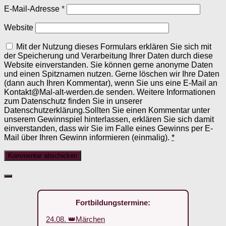
E-Mail-Adresse
*
Website
Mit der Nutzung dieses Formulars erklären Sie sich mit
der Speicherung und Verarbeitung Ihrer Daten durch diese
Website einverstanden. Sie können gerne anonyme Daten
und einen Spitznamen nutzen. Gerne löschen wir Ihre Daten
(dann auch Ihren Kommentar), wenn Sie uns eine E-Mail an
Kontakt@Mal-alt-werden.de senden. Weitere Informationen
zum Datenschutz finden Sie in unserer
Datenschutzerklärung.Sollten Sie einen Kommentar unter
unserem Gewinnspiel hinterlassen, erklären Sie sich damit
einverstanden, dass wir Sie im Falle eines Gewinns per E-
Mail über Ihren Gewinn informieren (einmalig).
*
Fortbildungstermine:
24.08. 👑Märchen