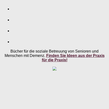
Bücher für die soziale Betreuung von Senioren und
Menschen mit Demenz.
Finden Sie Ideen aus der Praxis
für die Praxis!