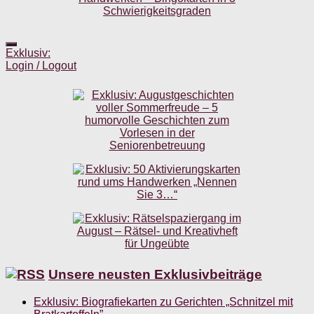
Exklusiv:
Login / Logout
Unsere neusten Exklusivbeiträge
Exklusiv: Biografiekarten zu Gerichten „Schnitzel mit