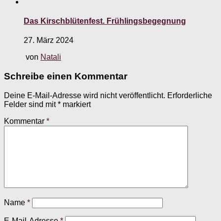
Das Kirschblütenfest. Frühlingsbegegnung
27. März 2024
von
Natali
Schreibe einen Kommentar
Deine E-Mail-Adresse wird nicht veröffentlicht.
Erforderliche
Felder sind mit
*
markiert
Kommentar
*
Name
*
E-Mail-Adresse
*