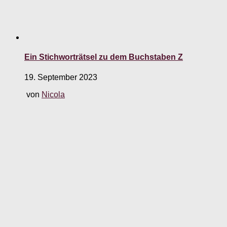
Ein Stichworträtsel zu dem Buchstaben Z
19. September 2023
von
Nicola