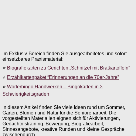
Im Exklusiv-Bereich finden Sie ausgearbeitetes und sofort
einsetzbares Praxismaterial:
⭐
Biografiekarten zu Gerichten „Schnitzel mit Bratkartoffeln”
⭐
Erzählkartenpaket “Erinnerungen an die 70er-Jahre”
⭐
Wörterbingo Handwerken – Bingokarten in 3
Schwierigkeitsgraden
In diesem Artikel finden Sie viele Ideen rund um Sommer,
Garten, Blumen und Natur für die Seniorenarbeit. Die
vorgestellten Materialien eignen sich für Aktivierungen,
Gedächtnistraining, Bewegung, Biografiearbeit,
Sinnesangebote, kreative Runden und kleine Gespräche
zwischendurch.