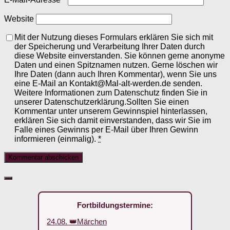
Website
Mit der Nutzung dieses Formulars erklären Sie sich mit
der Speicherung und Verarbeitung Ihrer Daten durch
diese Website einverstanden. Sie können gerne anonyme
Daten und einen Spitznamen nutzen. Gerne löschen wir
Ihre Daten (dann auch Ihren Kommentar), wenn Sie uns
eine E-Mail an Kontakt@Mal-alt-werden.de senden.
Weitere Informationen zum Datenschutz finden Sie in
unserer Datenschutzerklärung.Sollten Sie einen
Kommentar unter unserem Gewinnspiel hinterlassen,
erklären Sie sich damit einverstanden, dass wir Sie im
Falle eines Gewinns per E-Mail über Ihren Gewinn
informieren (einmalig).
*
Fortbildungstermine:
24.08. 👑Märchen