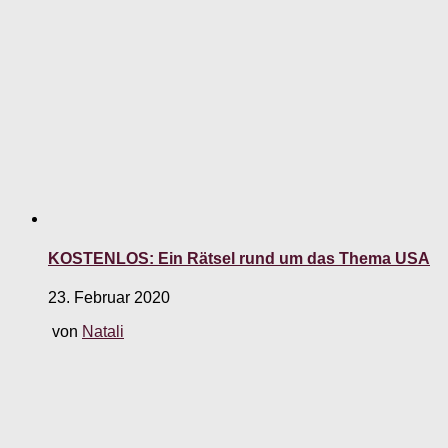
KOSTENLOS: Ein Rätsel rund um das Thema USA
23. Februar 2020
von
Natali