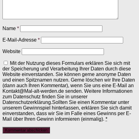
Name
*
E-Mail-Adresse
*
Website
Mit der Nutzung dieses Formulars erklären Sie sich mit
der Speicherung und Verarbeitung Ihrer Daten durch diese
Website einverstanden. Sie können gerne anonyme Daten
und einen Spitznamen nutzen. Gerne löschen wir Ihre Daten
(dann auch Ihren Kommentar), wenn Sie uns eine E-Mail an
Kontakt@Mal-alt-werden.de senden. Weitere Informationen
zum Datenschutz finden Sie in unserer
Datenschutzerklärung.Sollten Sie einen Kommentar unter
unserem Gewinnspiel hinterlassen, erklären Sie sich damit
einverstanden, dass wir Sie im Falle eines Gewinns per E-
Mail über Ihren Gewinn informieren (einmalig).
*