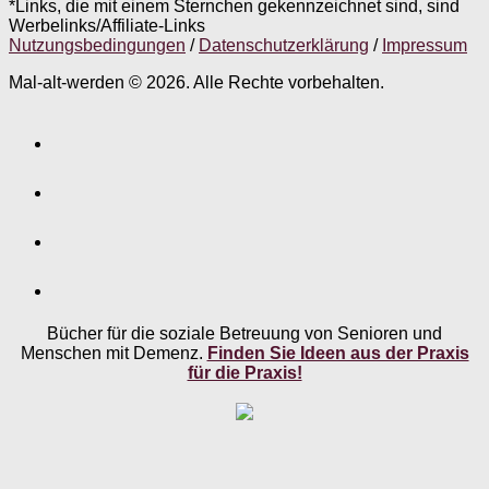
*Links, die mit einem Sternchen gekennzeichnet sind, sind
Werbelinks/Affiliate-Links
Nutzungsbedingungen
/
Datenschutzerklärung
/
Impressum
Mal-alt-werden © 2026. Alle Rechte vorbehalten.
Bücher für die soziale Betreuung von Senioren und
Menschen mit Demenz.
Finden Sie Ideen aus der Praxis
für die Praxis!