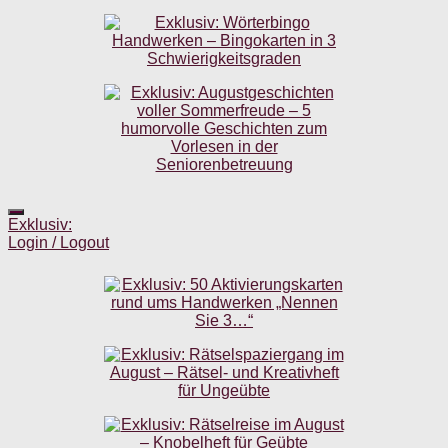
Exklusiv:
Login / Logout