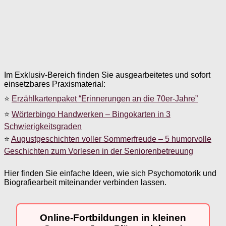
Im Exklusiv-Bereich finden Sie ausgearbeitetes und sofort
einsetzbares Praxismaterial:
⭐
Erzählkartenpaket “Erinnerungen an die 70er-Jahre”
⭐
Wörterbingo Handwerken – Bingokarten in 3
Schwierigkeitsgraden
⭐
Augustgeschichten voller Sommerfreude – 5 humorvolle
Geschichten zum Vorlesen in der Seniorenbetreuung
Hier finden Sie einfache Ideen, wie sich Psychomotorik und
Biografiearbeit miteinander verbinden lassen.
Online-Fortbildungen in kleinen