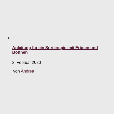
Anleitung für ein Sortierspiel mit Erbsen und
Bohnen
2. Februar 2023
von
Andrea