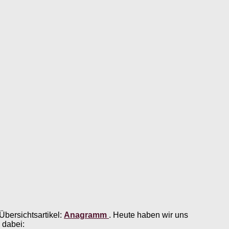
bersichtsartikel:
Anagramm
. Heute haben wir uns
 dabei: