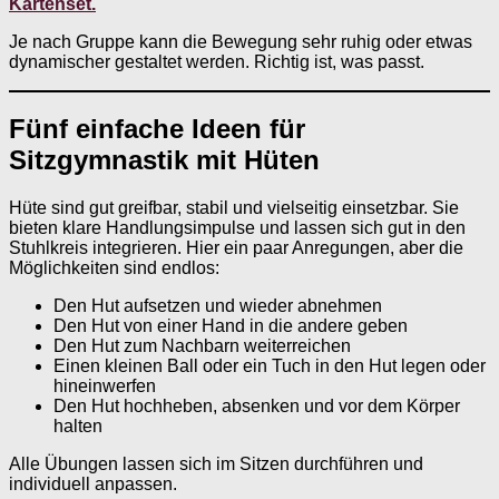
Kartenset.
Je nach Gruppe kann die Bewegung sehr ruhig oder etwas
dynamischer gestaltet werden. Richtig ist, was passt.
Fünf einfache Ideen für
Sitzgymnastik mit Hüten
Hüte sind gut greifbar, stabil und vielseitig einsetzbar. Sie
bieten klare Handlungsimpulse und lassen sich gut in den
Stuhlkreis integrieren. Hier ein paar Anregungen, aber die
Möglichkeiten sind endlos:
Den Hut aufsetzen und wieder abnehmen
Den Hut von einer Hand in die andere geben
Den Hut zum Nachbarn weiterreichen
Einen kleinen Ball oder ein Tuch in den Hut legen oder
hineinwerfen
Den Hut hochheben, absenken und vor dem Körper
halten
Alle Übungen lassen sich im Sitzen durchführen und
individuell anpassen.