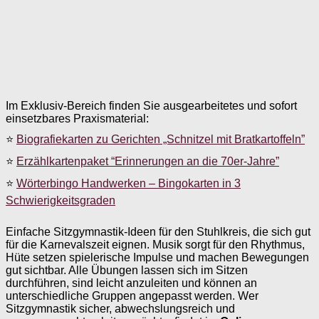
Im Exklusiv-Bereich finden Sie ausgearbeitetes und sofort
einsetzbares Praxismaterial:
⭐
Biografiekarten zu Gerichten „Schnitzel mit Bratkartoffeln”
⭐
Erzählkartenpaket “Erinnerungen an die 70er-Jahre”
⭐
Wörterbingo Handwerken – Bingokarten in 3
Schwierigkeitsgraden
Einfache Sitzgymnastik-Ideen für den Stuhlkreis, die sich gut
für die Karnevalszeit eignen. Musik sorgt für den Rhythmus,
Hüte setzen spielerische Impulse und machen Bewegungen
gut sichtbar. Alle Übungen lassen sich im Sitzen
durchführen, sind leicht anzuleiten und können an
unterschiedliche Gruppen angepasst werden. Wer
Sitzgymnastik sicher, abwechslungsreich und