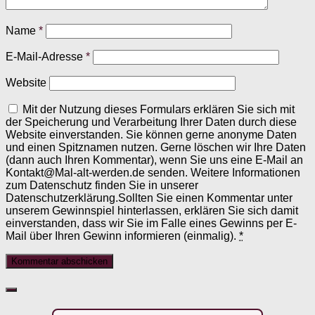
Name
*
E-Mail-Adresse
*
Website
Mit der Nutzung dieses Formulars erklären Sie sich mit
der Speicherung und Verarbeitung Ihrer Daten durch diese
Website einverstanden. Sie können gerne anonyme Daten
und einen Spitznamen nutzen. Gerne löschen wir Ihre Daten
(dann auch Ihren Kommentar), wenn Sie uns eine E-Mail an
Kontakt@Mal-alt-werden.de senden. Weitere Informationen
zum Datenschutz finden Sie in unserer
Datenschutzerklärung.Sollten Sie einen Kommentar unter
unserem Gewinnspiel hinterlassen, erklären Sie sich damit
einverstanden, dass wir Sie im Falle eines Gewinns per E-
Mail über Ihren Gewinn informieren (einmalig).
*