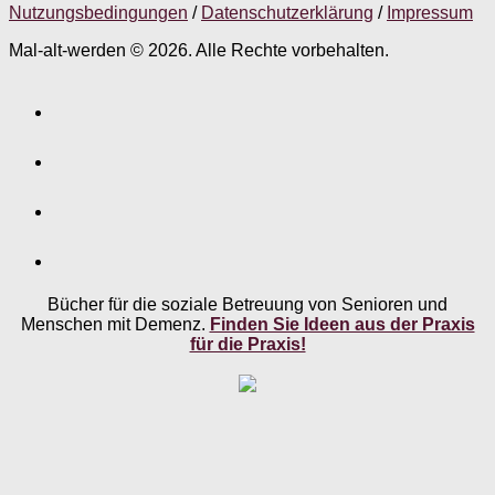
Nutzungsbedingungen
/
Datenschutzerklärung
/
Impressum
Mal-alt-werden © 2026. Alle Rechte vorbehalten.
Bücher für die soziale Betreuung von Senioren und
Menschen mit Demenz.
Finden Sie Ideen aus der Praxis
für die Praxis!