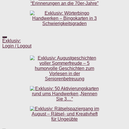
Exklusiv:
Login / Logout