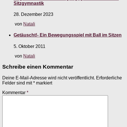
Sitzgymnastik
28. Dezember 2023
von
Natali
Getäuscht!- Ein Bewegungsspiel mit Ball im Sitzen
5. Oktober 2011
von
Natali
Schreibe einen Kommentar
Deine E-Mail-Adresse wird nicht veröffentlicht.
Erforderliche
Felder sind mit
*
markiert
Kommentar
*