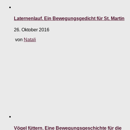
Laternenlauf. Ein Bewegungsgedicht für St. Martin
26. Oktober 2016
von
Natali
Vögel füttern. Eine Bewegungsgeschichte für die