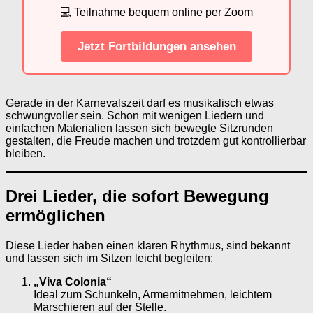
💻 Teilnahme bequem online per Zoom
Jetzt Fortbildungen ansehen
Gerade in der Karnevalszeit darf es musikalisch etwas
schwungvoller sein. Schon mit wenigen Liedern und
einfachen Materialien lassen sich bewegte Sitzrunden
gestalten, die Freude machen und trotzdem gut kontrollierbar
bleiben.
Drei Lieder, die sofort Bewegung
ermöglichen
Diese Lieder haben einen klaren Rhythmus, sind bekannt
und lassen sich im Sitzen leicht begleiten:
„Viva Colonia“
Ideal zum Schunkeln, Armemitnehmen, leichtem
Marschieren auf der Stelle.