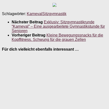
Schlagwörter:
Karneval
Sitzgymnastik
Nächster Beitrag
Exklusiv: Sitzgymnastikrunde
“Karneval” – Eine ausgearbeitete Gymnastikstunde für
Senioren
Vorheriger Beitrag
Kleine Bewegungssnacks für die
Kopffitness. Schwung für die grauen Zellen
Für dich vielleicht ebenfalls interessant …