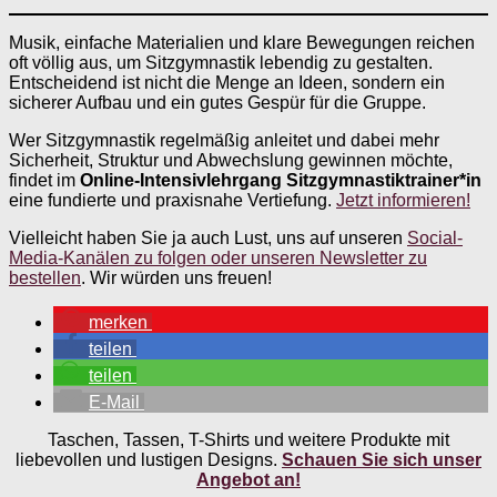
Musik, einfache Materialien und klare Bewegungen reichen
oft völlig aus, um Sitzgymnastik lebendig zu gestalten.
Entscheidend ist nicht die Menge an Ideen, sondern ein
sicherer Aufbau und ein gutes Gespür für die Gruppe.
Wer Sitzgymnastik regelmäßig anleitet und dabei mehr
Sicherheit, Struktur und Abwechslung gewinnen möchte,
findet im
Online-Intensivlehrgang Sitzgymnastiktrainer*in
eine fundierte und praxisnahe Vertiefung.
Jetzt informieren!
Vielleicht haben Sie ja auch Lust, uns auf unseren
Social-
Media-Kanälen zu folgen oder unseren Newsletter zu
bestellen
. Wir würden uns freuen!
merken
teilen
teilen
E-Mail
Taschen, Tassen, T-Shirts und weitere Produkte mit
liebevollen und lustigen Designs.
Schauen Sie sich unser
Angebot an!