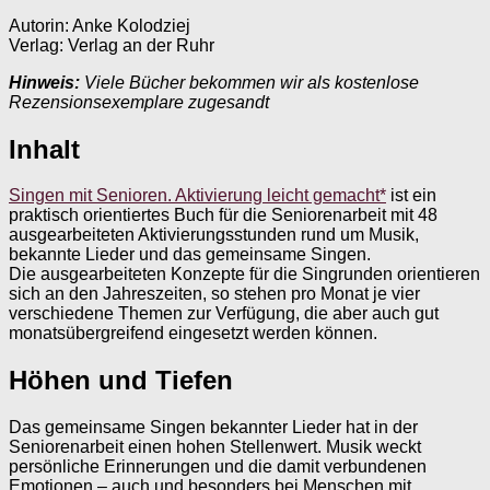
Autorin: Anke Kolodziej
Verlag: Verlag an der Ruhr
Hinweis:
Viele Bücher bekommen wir als kostenlose
Rezensionsexemplare zugesandt
Inhalt
Singen mit Senioren. Aktivierung leicht gemacht*
ist ein
praktisch orientiertes Buch für die Seniorenarbeit mit 48
ausgearbeiteten Aktivierungsstunden rund um Musik,
bekannte Lieder und das gemeinsame Singen.
Die ausgearbeiteten Konzepte für die Singrunden orientieren
sich an den Jahreszeiten, so stehen pro Monat je vier
verschiedene Themen zur Verfügung, die aber auch gut
monatsübergreifend eingesetzt werden können.
Höhen und Tiefen
Das gemeinsame Singen bekannter Lieder hat in der
Seniorenarbeit einen hohen Stellenwert. Musik weckt
persönliche Erinnerungen und die damit verbundenen
Emotionen – auch und besonders bei Menschen mit