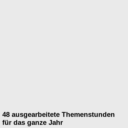
48 ausgearbeitete Themenstunden
für das ganze Jahr