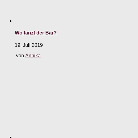
Wo tanzt der Bär?
19. Juli 2019
von
Annika