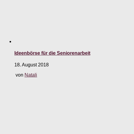
Ideenbörse für die Seniorenarbeit
18. August 2018
von
Natali