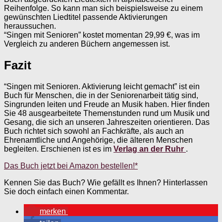
Reihenfolge. So kann man sich beispielsweise zu einem
gewünschten Liedtitel passende Aktivierungen
heraussuchen.
“Singen mit Senioren” kostet momentan 29,99 €, was im
Vergleich zu anderen Büchern angemessen ist.
Fazit
“Singen mit Senioren. Aktivierung leicht gemacht” ist ein
Buch für Menschen, die in der Seniorenarbeit tätig sind,
Singrunden leiten und Freude an Musik haben. Hier finden
Sie 48 ausgearbeitete Themenstunden rund um Musik und
Gesang, die sich an unseren Jahreszeiten orientieren. Das
Buch richtet sich sowohl an Fachkräfte, als auch an
Ehrenamtliche und Angehörige, die älteren Menschen
begleiten. Erschienen ist es im
Verlag an der Ruhr
.
Das Buch jetzt bei Amazon bestellen!*
Kennen Sie das Buch? Wie gefällt es Ihnen? Hinterlassen
Sie doch einfach einen Kommentar.
merken