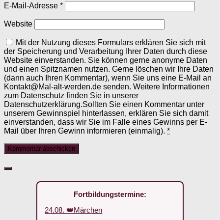
E-Mail-Adresse
*
Website
Mit der Nutzung dieses Formulars erklären Sie sich mit
der Speicherung und Verarbeitung Ihrer Daten durch diese
Website einverstanden. Sie können gerne anonyme Daten
und einen Spitznamen nutzen. Gerne löschen wir Ihre Daten
(dann auch Ihren Kommentar), wenn Sie uns eine E-Mail an
Kontakt@Mal-alt-werden.de senden. Weitere Informationen
zum Datenschutz finden Sie in unserer
Datenschutzerklärung.Sollten Sie einen Kommentar unter
unserem Gewinnspiel hinterlassen, erklären Sie sich damit
einverstanden, dass wir Sie im Falle eines Gewinns per E-
Mail über Ihren Gewinn informieren (einmalig).
*
Fortbildungstermine:
24.08. 👑Märchen