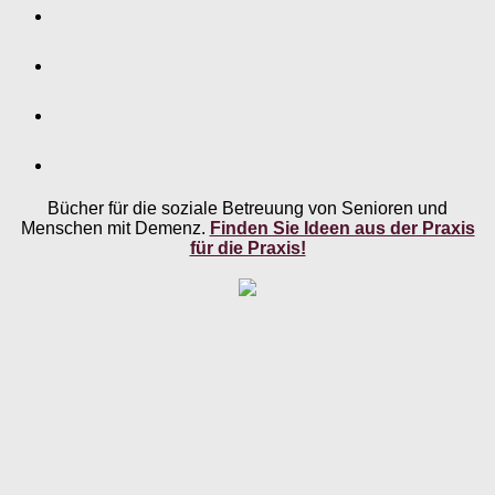
Bücher für die soziale Betreuung von Senioren und
Menschen mit Demenz.
Finden Sie Ideen aus der Praxis
für die Praxis!