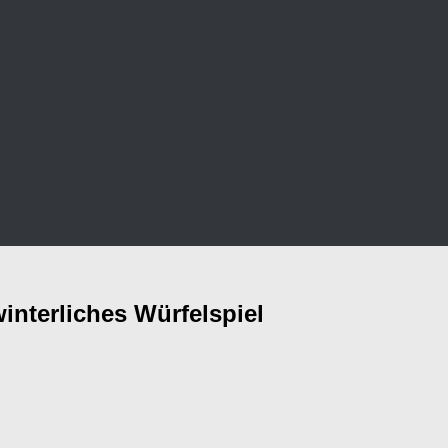
interliches Würfelspiel