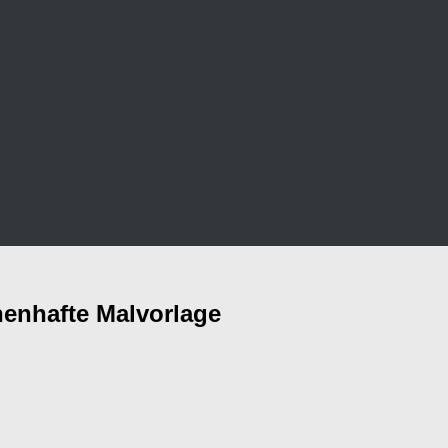
enhafte Malvorlage