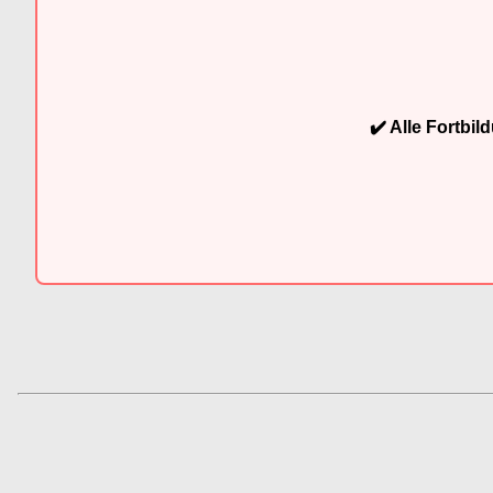
✔️ Alle Fortbi