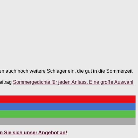
n auch noch weitere Schlager ein, die gut in die Sommerzeit
eitrag
Sommergedichte für jeden Anlass. Eine große Auswahl
 Sie sich unser Angebot an!