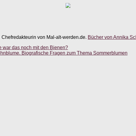
, Chefredakteurin von Mal-alt-werden.de.
Bücher von Annika Sch
e war das noch mit den Bienen?
ohnblume. Biografische Fragen zum Thema Sommerblumen