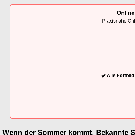
Online
Praxisnahe Onli
✔️ Alle Fortbi
Wenn der Sommer kommt. Bekannte 