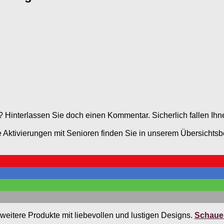
interlassen Sie doch einen Kommentar. Sicherlich fallen Ihne
Aktivierungen mit Senioren finden Sie in unserem Übersichtsb
weitere Produkte mit liebevollen und lustigen Designs.
Schauen