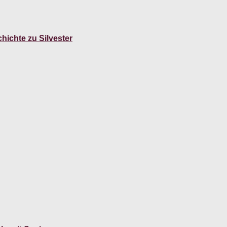
hichte zu Silvester