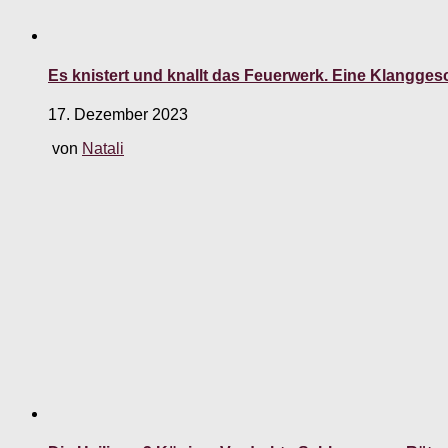
Es knistert und knallt das Feuerwerk. Eine Klanggesc
17. Dezember 2023
von
Natali