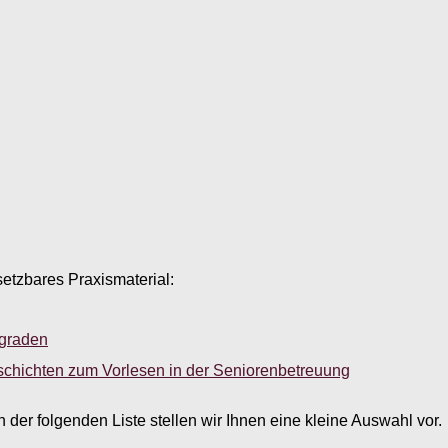
setzbares Praxismaterial:
sgraden
schichten zum Vorlesen in der Seniorenbetreuung
er folgenden Liste stellen wir Ihnen eine kleine Auswahl vor.