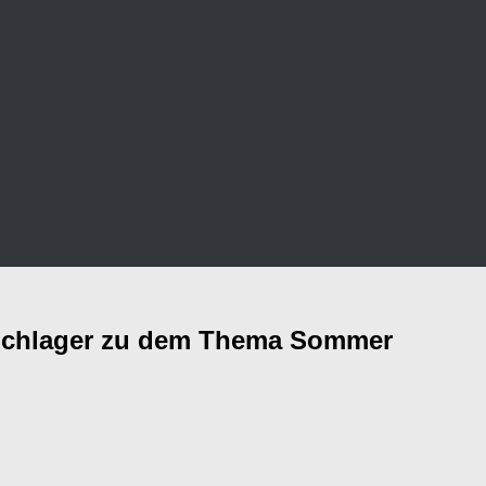
Schlager zu dem Thema Sommer