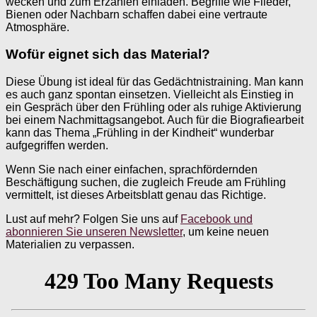
wecken und zum Erzählen einladen. Begriffe wie Flieder,
Bienen oder Nachbarn schaffen dabei eine vertraute
Atmosphäre.
Wofür eignet sich das Material?
Diese Übung ist ideal für das Gedächtnistraining. Man kann
es auch ganz spontan einsetzen. Vielleicht als Einstieg in
ein Gespräch über den Frühling oder als ruhige Aktivierung
bei einem Nachmittagsangebot. Auch für die Biografiearbeit
kann das Thema „Frühling in der Kindheit“ wunderbar
aufgegriffen werden.
Wenn Sie nach einer einfachen, sprachfördernden
Beschäftigung suchen, die zugleich Freude am Frühling
vermittelt, ist dieses Arbeitsblatt genau das Richtige.
Lust auf mehr? Folgen Sie uns auf
Facebook und
abonnieren Sie unseren Newsletter
, um keine neuen
Materialien zu verpassen.