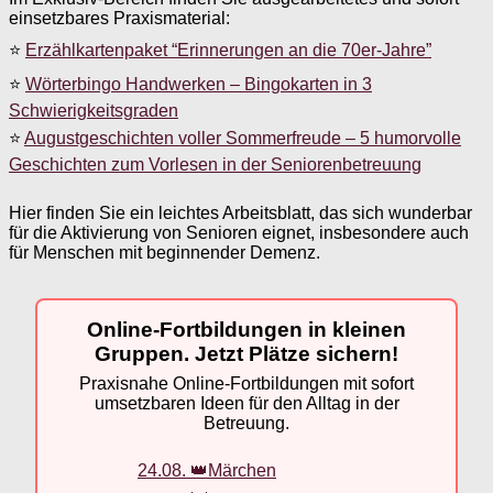
einsetzbares Praxismaterial:
⭐
Erzählkartenpaket “Erinnerungen an die 70er-Jahre”
⭐
Wörterbingo Handwerken – Bingokarten in 3
Schwierigkeitsgraden
⭐
Augustgeschichten voller Sommerfreude – 5 humorvolle
Geschichten zum Vorlesen in der Seniorenbetreuung
Hier finden Sie ein leichtes Arbeitsblatt, das sich wunderbar
für die Aktivierung von Senioren eignet, insbesondere auch
für Menschen mit beginnender Demenz.
Online-Fortbildungen in kleinen
Gruppen. Jetzt Plätze sichern!
Praxisnahe Online-Fortbildungen mit sofort
umsetzbaren Ideen für den Alltag in der
Betreuung.
24.08. 👑Märchen