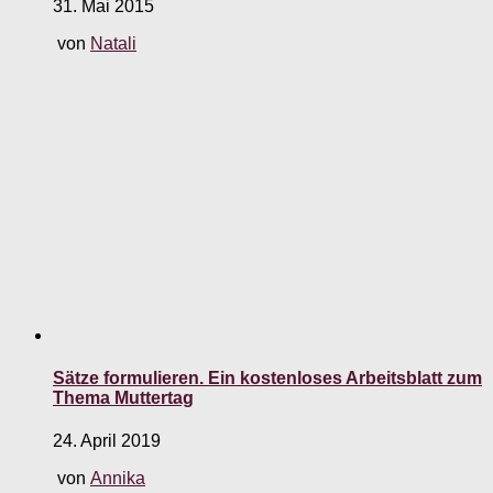
31. Mai 2015
von
Natali
Sätze formulieren. Ein kostenloses Arbeitsblatt zum
Thema Muttertag
24. April 2019
von
Annika