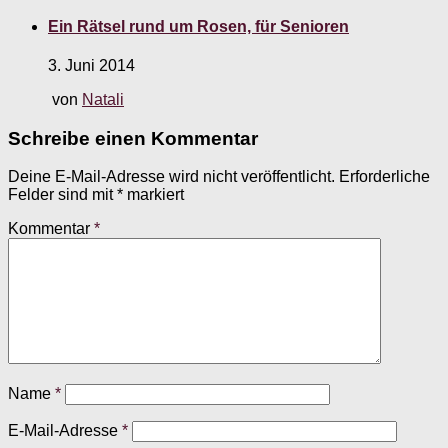
Ein Rätsel rund um Rosen, für Senioren
3. Juni 2014
von
Natali
Schreibe einen Kommentar
Deine E-Mail-Adresse wird nicht veröffentlicht.
Erforderliche
Felder sind mit
*
markiert
Kommentar
*
Name
*
E-Mail-Adresse
*