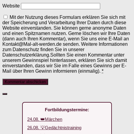
Website
Mit der Nutzung dieses Formulars erklären Sie sich mit
der Speicherung und Verarbeitung Ihrer Daten durch diese
Website einverstanden. Sie können gerne anonyme Daten
und einen Spitznamen nutzen. Gerne löschen wir Ihre Daten
(dann auch Ihren Kommentar), wenn Sie uns eine E-Mail an
Kontakt@Mal-alt-werden.de senden. Weitere Informationen
zum Datenschutz finden Sie in unserer
Datenschutzerklärung.Sollten Sie einen Kommentar unter
unserem Gewinnspiel hinterlassen, erklären Sie sich damit
einverstanden, dass wir Sie im Falle eines Gewinns per E-
Mail über Ihren Gewinn informieren (einmalig).
*
Fortbildungstermine:
24.08. 👑Märchen
26.08. 💡Gedächtnistraining