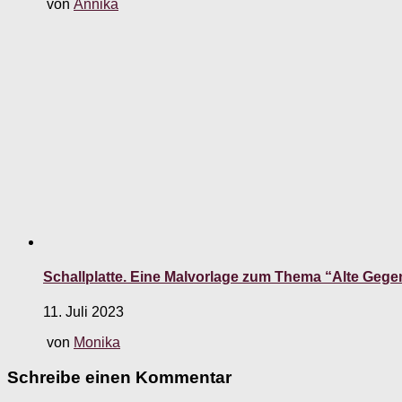
von
Annika
Schallplatte. Eine Malvorlage zum Thema “Alte Geg
11. Juli 2023
von
Monika
Schreibe einen Kommentar