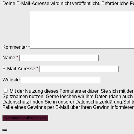
Deine E-Mail-Adresse wird nicht veröffentlicht.
Erforderliche F
Kommentar
*
Name
*
E-Mail-Adresse
*
Website
Mit der Nutzung dieses Formulars erklären Sie sich mit d
Spitznamen nutzen. Gerne löschen wir Ihre Daten (dann auch
Datenschutz finden Sie in unserer Datenschutzerklärung.Sollt
Falle eines Gewinns per E-Mail über Ihren Gewinn informieren