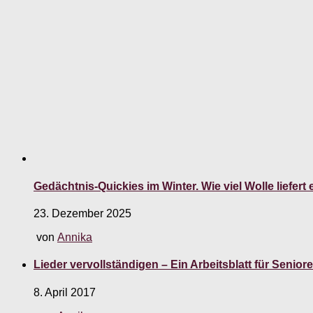
Gedächtnis-Quickies im Winter. Wie viel Wolle liefert
23. Dezember 2025
von
Annika
Lieder vervollständigen – Ein Arbeitsblatt für Seniore
8. April 2017