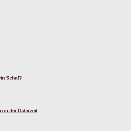
 ein Schaf?
n in der Osterzeit