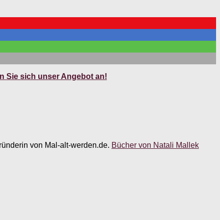
 Sie sich unser Angebot an!
 Gründerin von Mal-alt-werden.de.
Bücher von Natali Mallek