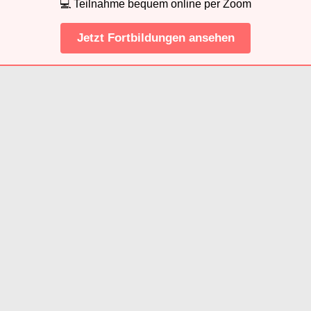
💻 Teilnahme bequem online per Zoom
Jetzt Fortbildungen ansehen