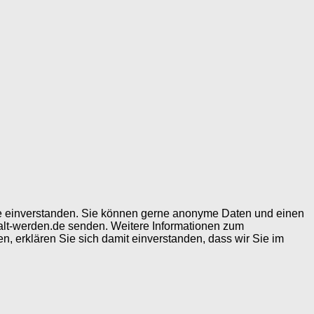
ite einverstanden. Sie können gerne anonyme Daten und einen
alt-werden.de senden. Weitere Informationen zum
, erklären Sie sich damit einverstanden, dass wir Sie im