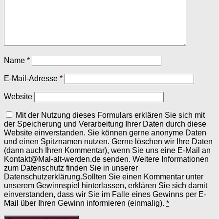
Name
*
E-Mail-Adresse
*
Website
Mit der Nutzung dieses Formulars erklären Sie sich mit
der Speicherung und Verarbeitung Ihrer Daten durch diese
Website einverstanden. Sie können gerne anonyme Daten
und einen Spitznamen nutzen. Gerne löschen wir Ihre Daten
(dann auch Ihren Kommentar), wenn Sie uns eine E-Mail an
Kontakt@Mal-alt-werden.de senden. Weitere Informationen
zum Datenschutz finden Sie in unserer
Datenschutzerklärung.Sollten Sie einen Kommentar unter
unserem Gewinnspiel hinterlassen, erklären Sie sich damit
einverstanden, dass wir Sie im Falle eines Gewinns per E-
Mail über Ihren Gewinn informieren (einmalig).
*