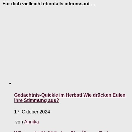
Für dich vielleicht ebenfalls interessant …
Gedächtnis-Quickie im Herbst! Wie drücken Eulen
ihre Stimmung aus?
17. Oktober 2024
von
Annika