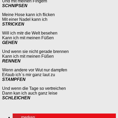
Und mit meinen Fingern
SCHNIPSEN
Meine Hose kann ich flicken
Mit einer Nadel kann ich
STRICKEN
Will ich mitr die Welt besehen
Kann ich mit meinen Füßen
GEHEN
Und wenn sie nicht gerade brennen
Kann ich mit meinen Füßen
RENNEN
Wenn andere vor Wut nur dampfen
Erlaub ich`s mir ganz laut zu
STAMPFEN
Und wenn die Tage so vertreichen
Dann kan ich auch ganz leise
SCHLEICHEN
merken