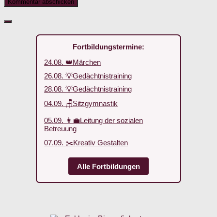
Fortbildungstermine:
24.08. 👑Märchen
26.08. 💡Gedächtnistraining
28.08. 💡Gedächtnistraining
04.09. 🪑Sitzgymnastik
05.09. 👩‍💼Leitung der sozialen
Betreuung
07.09. ✂️Kreativ Gestalten
Alle Fortbildungen