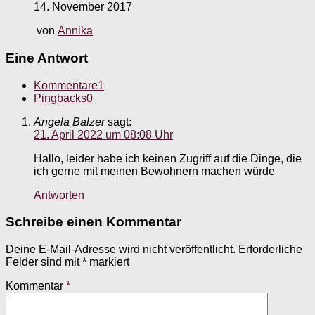
14. November 2017
von
Annika
Eine Antwort
Kommentare
1
Pingbacks
0
Angela Balzer
sagt:
21. April 2022 um 08:08 Uhr
Hallo, leider habe ich keinen Zugriff auf die Dinge, die
ich gerne mit meinen Bewohnern machen würde
Antworten
Schreibe einen Kommentar
Deine E-Mail-Adresse wird nicht veröffentlicht.
Erforderliche
Felder sind mit
*
markiert
Kommentar
*