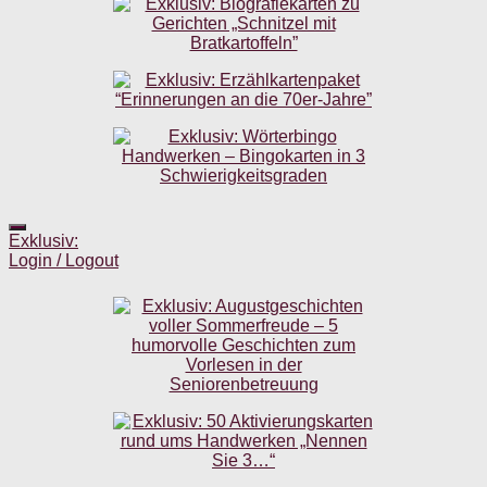
Exklusiv:
Login / Logout