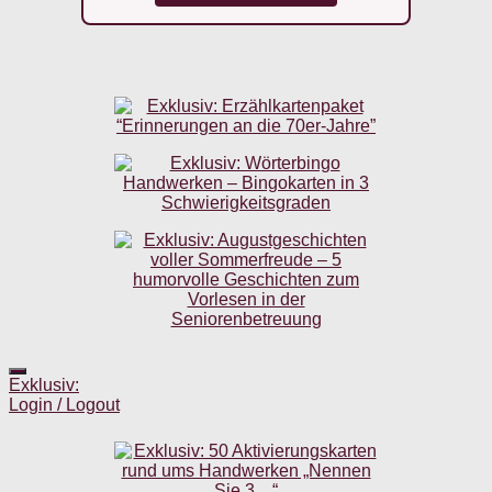
Exklusiv:
Login / Logout