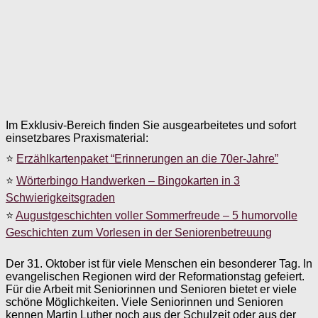
Im Exklusiv-Bereich finden Sie ausgearbeitetes und sofort
einsetzbares Praxismaterial:
⭐
Erzählkartenpaket “Erinnerungen an die 70er-Jahre”
⭐
Wörterbingo Handwerken – Bingokarten in 3
Schwierigkeitsgraden
⭐
Augustgeschichten voller Sommerfreude – 5 humorvolle
Geschichten zum Vorlesen in der Seniorenbetreuung
Der 31. Oktober ist für viele Menschen ein besonderer Tag. In
evangelischen Regionen wird der Reformationstag gefeiert.
Für die Arbeit mit Seniorinnen und Senioren bietet er viele
schöne Möglichkeiten. Viele Seniorinnen und Senioren
kennen Martin Luther noch aus der Schulzeit oder aus der