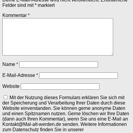
Felder sind mit
*
markiert
Kommentar
*
Name
*
E-Mail-Adresse
*
Website
Mit der Nutzung dieses Formulars erklären Sie sich mit
der Speicherung und Verarbeitung Ihrer Daten durch diese
Website einverstanden. Sie können gerne anonyme Daten
und einen Spitznamen nutzen. Gerne löschen wir Ihre Daten
(dann auch Ihren Kommentar), wenn Sie uns eine E-Mail an
Kontakt@Mal-alt-werden.de senden. Weitere Informationen
zum Datenschutz finden Sie in unserer