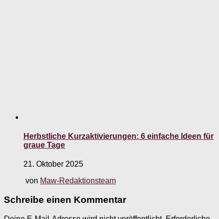
Herbstliche Kurzaktivierungen: 6 einfache Ideen für
graue Tage
21. Oktober 2025
von
Maw-Redaktionsteam
Schreibe einen Kommentar
Deine E-Mail-Adresse wird nicht veröffentlicht.
Erforderliche