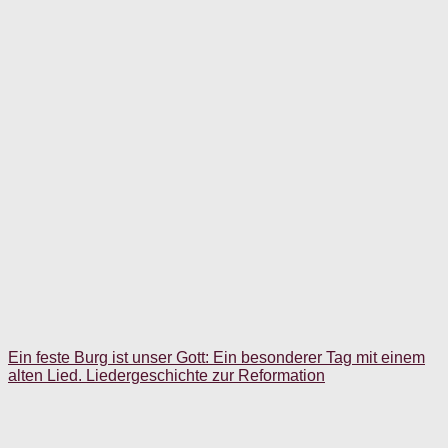
Ein feste Burg ist unser Gott: Ein besonderer Tag mit einem
alten Lied. Liedergeschichte zur Reformation