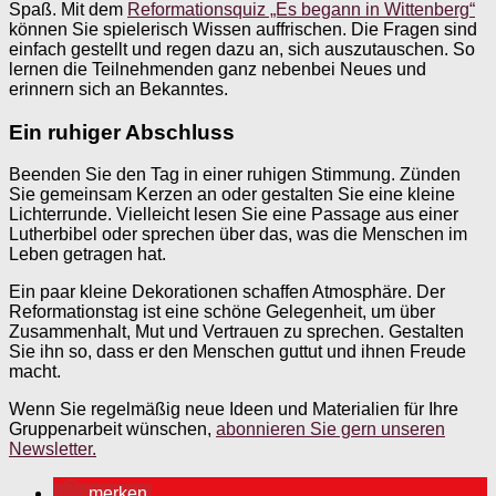
Spaß. Mit dem
Reformationsquiz „Es begann in Wittenberg“
können Sie spielerisch Wissen auffrischen. Die Fragen sind
einfach gestellt und regen dazu an, sich auszutauschen. So
lernen die Teilnehmenden ganz nebenbei Neues und
erinnern sich an Bekanntes.
Ein ruhiger Abschluss
Beenden Sie den Tag in einer ruhigen Stimmung. Zünden
Sie gemeinsam Kerzen an oder gestalten Sie eine kleine
Lichterrunde. Vielleicht lesen Sie eine Passage aus einer
Lutherbibel oder sprechen über das, was die Menschen im
Leben getragen hat.
Ein paar kleine Dekorationen schaffen Atmosphäre. Der
Reformationstag ist eine schöne Gelegenheit, um über
Zusammenhalt, Mut und Vertrauen zu sprechen. Gestalten
Sie ihn so, dass er den Menschen guttut und ihnen Freude
macht.
Wenn Sie regelmäßig neue Ideen und Materialien für Ihre
Gruppenarbeit wünschen,
abonnieren Sie gern unseren
Newsletter.
merken