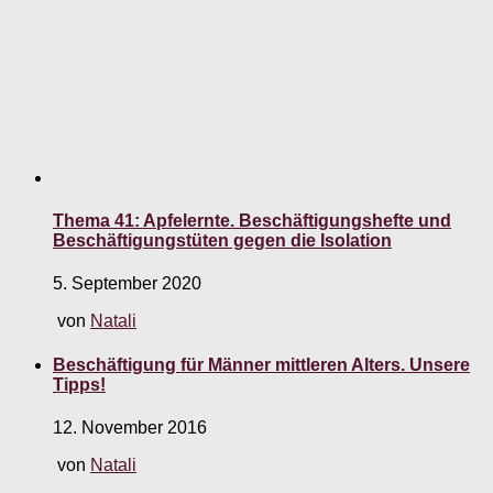
Thema 41: Apfelernte. Beschäftigungshefte und
Beschäftigungstüten gegen die Isolation
5. September 2020
von
Natali
Beschäftigung für Männer mittleren Alters. Unsere
Tipps!
12. November 2016
von
Natali