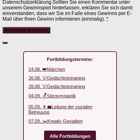
Datenschutzerklärung.Sollten Sie einen Kommentar unter
unserem Gewinnspiel hinterlassen, erklären Sie sich damit
einverstanden, dass wir Sie im Falle eines Gewinns per E-
Mail über Ihren Gewinn informieren (einmalig).
*
Fortbildungstermine:
24.08. 👑Märchen
26.08. 💡Gedächtnistraining
28.08. 💡Gedächtnistraining
04.09. 🪑Sitzgymnastik
05.09. 👩‍💼Leitung der sozialen
Betreuung
07.09. ✂️Kreativ Gestalten
Alle Fortbildungen