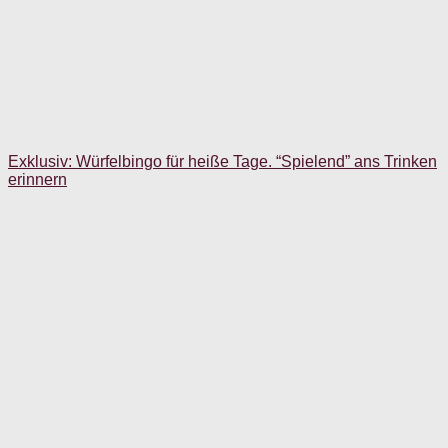
Exklusiv: Würfelbingo für heiße Tage. “Spielend” ans Trinken
erinnern