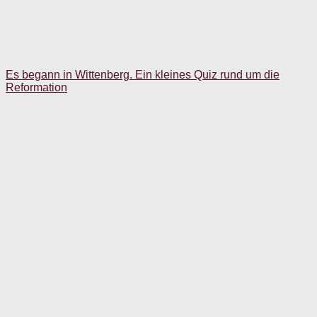
Es begann in Wittenberg. Ein kleines Quiz rund um die
Reformation