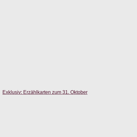
Exklusiv: Erzählkarten zum 31. Oktober