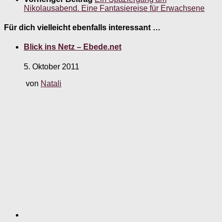
Nikolausabend. Eine Fantasiereise für Erwachsene
Für dich vielleicht ebenfalls interessant …
Blick ins Netz – Ebede.net
5. Oktober 2011
von
Natali