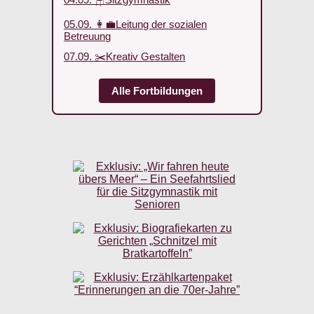
05.09. 👩‍💼Leitung der sozialen
Betreuung
07.09. ✂️Kreativ Gestalten
Alle Fortbildungen