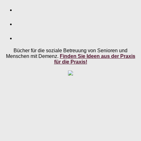
Bücher für die soziale Betreuung von Senioren und
Menschen mit Demenz.
Finden Sie Ideen aus der Praxis
für die Praxis!