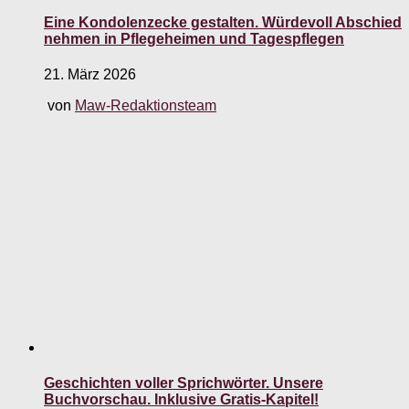
Eine Kondolenzecke gestalten. Würdevoll Abschied
nehmen in Pflegeheimen und Tagespflegen
21. März 2026
von
Maw-Redaktionsteam
Geschichten voller Sprichwörter. Unsere
Buchvorschau. Inklusive Gratis-Kapitel!