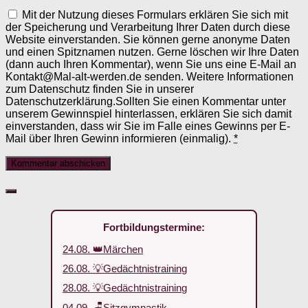
Mit der Nutzung dieses Formulars erklären Sie sich mit
der Speicherung und Verarbeitung Ihrer Daten durch diese
Website einverstanden. Sie können gerne anonyme Daten
und einen Spitznamen nutzen. Gerne löschen wir Ihre Daten
(dann auch Ihren Kommentar), wenn Sie uns eine E-Mail an
Kontakt@Mal-alt-werden.de senden. Weitere Informationen
zum Datenschutz finden Sie in unserer
Datenschutzerklärung.Sollten Sie einen Kommentar unter
unserem Gewinnspiel hinterlassen, erklären Sie sich damit
einverstanden, dass wir Sie im Falle eines Gewinns per E-
Mail über Ihren Gewinn informieren (einmalig).
*
Fortbildungstermine:
24.08. 👑Märchen
26.08. 💡Gedächtnistraining
28.08. 💡Gedächtnistraining
04.09. 🪑Sitzgymnastik