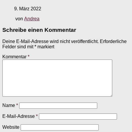
9. März 2022
von
Andrea
Schreibe einen Kommentar
Deine E-Mail-Adresse wird nicht veröffentlicht.
Erforderliche
Felder sind mit
*
markiert
Kommentar
*
Name
*
E-Mail-Adresse
*
Website