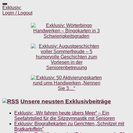
Exklusiv:
Login / Logout
Unsere neusten Exklusivbeiträge
Exklusiv: „Wir fahren heute übers Meer“ – Ein
Seefahrtslied für die Sitzgymnastik mit Senioren
Exklusiv: Biografiekarten zu Gerichten „Schnitzel mit
Bratkartoffeln”