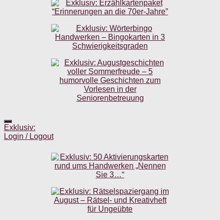
Exklusiv:
Login / Logout