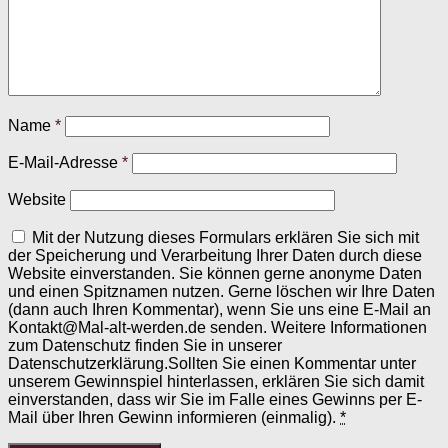
Name
*
E-Mail-Adresse
*
Website
Mit der Nutzung dieses Formulars erklären Sie sich mit
der Speicherung und Verarbeitung Ihrer Daten durch diese
Website einverstanden. Sie können gerne anonyme Daten
und einen Spitznamen nutzen. Gerne löschen wir Ihre Daten
(dann auch Ihren Kommentar), wenn Sie uns eine E-Mail an
Kontakt@Mal-alt-werden.de senden. Weitere Informationen
zum Datenschutz finden Sie in unserer
Datenschutzerklärung.Sollten Sie einen Kommentar unter
unserem Gewinnspiel hinterlassen, erklären Sie sich damit
einverstanden, dass wir Sie im Falle eines Gewinns per E-
Mail über Ihren Gewinn informieren (einmalig).
*