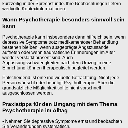
kurzzeitig in der Sprechstunde. Ihre Beobachtungen liefern
wertvolle Kontextinformationen.
Wann Psychotherapie besonders sinnvoll sein
kann
Psychotherapie kann insbesondere dann hilfreich sein, wenn
depressive Symptome trotz medikamentöser Behandlung
bestehen bleiben, wenn ausgeprägte Angstzustände
auftreten oder wenn traumatische Erinnerungen im Alter
wieder verstärkt präsent sind. Auch
Anpassungsschwierigkeiten nach dem Umzug in eine
Einrichtung können therapeutisch begleitet werden.
Entscheidend ist eine individuelle Betrachtung. Nicht jede
Person wünscht oder benötigt Psychotherapie. Aber die
grundsätzliche Möglichkeit sollte nicht vorschnell
ausgeschlossen werden.
Praxistipps für den Umgang mit dem Thema
Psychotherapie im Alltag
• Nehmen Sie depressive Symptome ernst und beobachten
Sie Veränderungen systematisch.