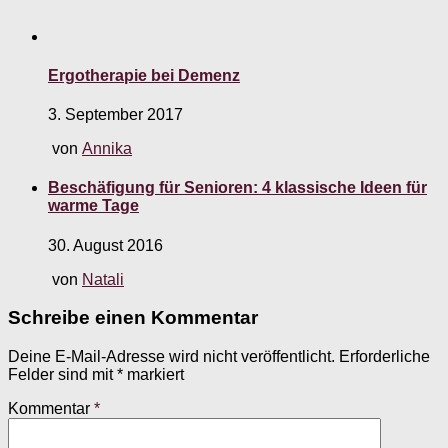
Ergotherapie bei Demenz
3. September 2017
von
Annika
Beschäfigung für Senioren: 4 klassische Ideen für
warme Tage
30. August 2016
von
Natali
Schreibe einen Kommentar
Deine E-Mail-Adresse wird nicht veröffentlicht.
Erforderliche
Felder sind mit
*
markiert
Kommentar
*