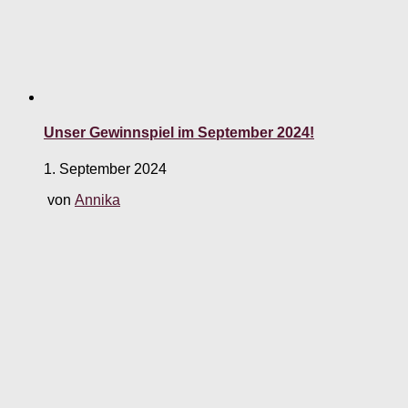
Unser Gewinnspiel im September 2024!
1. September 2024
von
Annika