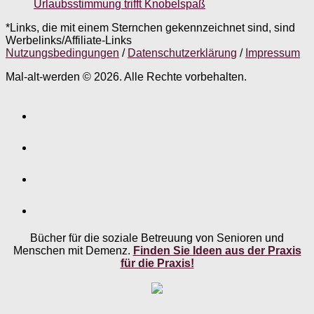
Urlaubsstimmung trifft Knobelspaß
*Links, die mit einem Sternchen gekennzeichnet sind, sind
Werbelinks/Affiliate-Links
Nutzungsbedingungen
/
Datenschutzerklärung
/
Impressum
Mal-alt-werden © 2026. Alle Rechte vorbehalten.
Bücher für die soziale Betreuung von Senioren und
Menschen mit Demenz.
Finden Sie Ideen aus der Praxis
für die Praxis!