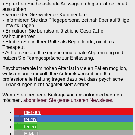
• Sprechen Sie belastende Aussagen ruhig an, ohne Druck
auszuüben.
• Vermeiden Sie wertende Kommentare.
• Informieren Sie das Pflegepersonal zeitnah über auffällige
Entwicklungen.
• Ermutigen Sie behutsam, ärztliche Gespräche
wahrzunehmen.
• Bleiben Sie in Ihrer Rolle als Begleitende, nicht als
Therapeut.
• Achten Sie auf Ihre eigene emotionale Abgrenzung und
nutzen Sie Teamgespräche zur Entlastung.
Psychotherapie im hohen Alter ist in vielen Fällen möglich,
wirksam und sinnvoll. Ihre Aufmerksamkeit und Ihre
professionelle Haltung tragen dazu bei, dass psychische
Erkrankungen nicht bagatellisiert werden.
Wenn Sie über neue Beiträge von uns informiert werden
möchten,
abonnieren Sie gerne unseren Newsletter.
merken
teilen
teilen
E-Mail