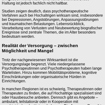
Haltung ist jedoch fachlich nicht haltbar.
Studien zeigen deutlich, dass psychotherapeutische
Verfahren auch bei Hochaltrigen wirksam sind, insbesondere
bei Depressionen, Angststörungen, Anpassungsstörungen
und traumatischen Belastungen. Lebensrückblick,
Verarbeitung von Verlusten und Neubewertung biografischer
Ereignisse sind zentrale Themen, die im Alter besonders
bedeutsam werden.
Realität der Versorgung – zwischen
Möglichkeit und Mangel
Trotz der nachgewiesenen Wirksamkeit ist die
Versorgungslage begrenzt. Viele niedergelassene
Psychotherapeutinnen und Psychotherapeuten haben lange
Wartelisten. Hinzu kommen Mobilitätsprobleme, kognitive
Einschränkungen oder organisatorische Hürden in
Einrichtungen.
In manchen Regionen ist es schwierig, Therapeutinnen oder
Therapeuten zu finden, die auf Hochaltrige spezialisiert sind
oder Hausbesuche anbieten. Dennoch gibt es Angebote –
ambulant, teilstationär oder in Kooperation mit