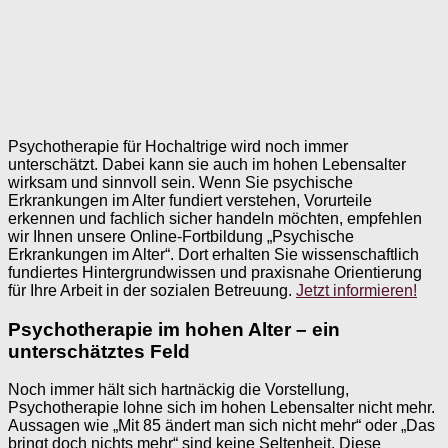
Psychotherapie für Hochaltrige wird noch immer
unterschätzt. Dabei kann sie auch im hohen Lebensalter
wirksam und sinnvoll sein. Wenn Sie psychische
Erkrankungen im Alter fundiert verstehen, Vorurteile
erkennen und fachlich sicher handeln möchten, empfehlen
wir Ihnen unsere Online-Fortbildung „Psychische
Erkrankungen im Alter“. Dort erhalten Sie wissenschaftlich
fundiertes Hintergrundwissen und praxisnahe Orientierung
für Ihre Arbeit in der sozialen Betreuung.
Jetzt informieren!
Psychotherapie im hohen Alter – ein
unterschätztes Feld
Noch immer hält sich hartnäckig die Vorstellung,
Psychotherapie lohne sich im hohen Lebensalter nicht mehr.
Aussagen wie „Mit 85 ändert man sich nicht mehr“ oder „Das
bringt doch nichts mehr“ sind keine Seltenheit. Diese