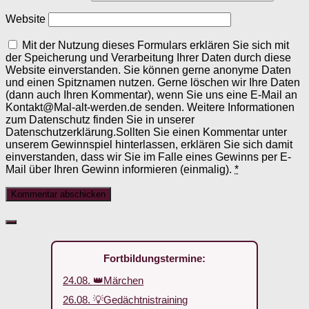
Website
Mit der Nutzung dieses Formulars erklären Sie sich mit
der Speicherung und Verarbeitung Ihrer Daten durch diese
Website einverstanden. Sie können gerne anonyme Daten
und einen Spitznamen nutzen. Gerne löschen wir Ihre Daten
(dann auch Ihren Kommentar), wenn Sie uns eine E-Mail an
Kontakt@Mal-alt-werden.de senden. Weitere Informationen
zum Datenschutz finden Sie in unserer
Datenschutzerklärung.Sollten Sie einen Kommentar unter
unserem Gewinnspiel hinterlassen, erklären Sie sich damit
einverstanden, dass wir Sie im Falle eines Gewinns per E-
Mail über Ihren Gewinn informieren (einmalig).
*
Fortbildungstermine:
24.08. 👑Märchen
26.08. 💡Gedächtnistraining