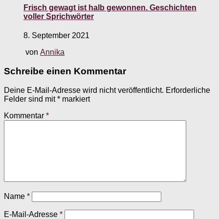
Frisch gewagt ist halb gewonnen. Geschichten
voller Sprichwörter
8. September 2021
von
Annika
Schreibe einen Kommentar
Deine E-Mail-Adresse wird nicht veröffentlicht.
Erforderliche
Felder sind mit
*
markiert
Kommentar
*
Name
*
E-Mail-Adresse
*