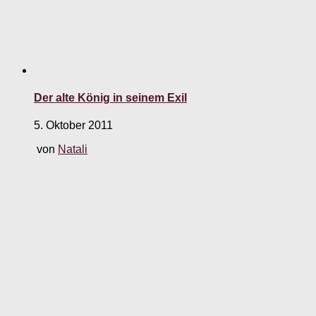
Der alte König in seinem Exil
5. Oktober 2011
von
Natali