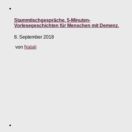
Stammtischgespräche. 5-Minuten-
Vorlesegeschichten für Menschen mit Demenz.
8. September 2018
von
Natali