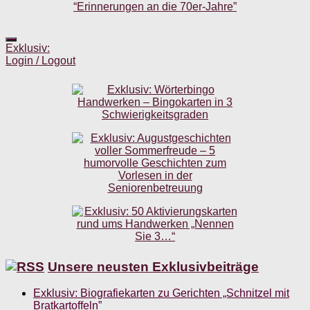
Exklusiv:
Login / Logout
Unsere neusten Exklusivbeiträge
Exklusiv: Biografiekarten zu Gerichten „Schnitzel mit
Bratkartoffeln”