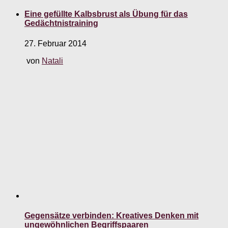
Eine gefüllte Kalbsbrust als Übung für das
Gedächtnistraining
27. Februar 2014
von
Natali
Gegensätze verbinden: Kreatives Denken mit
ungewöhnlichen Begriffspaaren