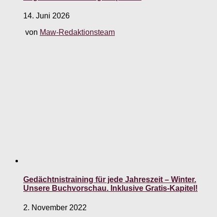
14. Juni 2026
von
Maw-Redaktionsteam
Gedächtnistraining für jede Jahreszeit – Winter.
Unsere Buchvorschau. Inklusive Gratis-Kapitel!
2. November 2022