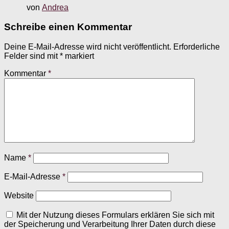
von
Andrea
Schreibe einen Kommentar
Deine E-Mail-Adresse wird nicht veröffentlicht.
Erforderliche
Felder sind mit
*
markiert
Kommentar
*
Name
*
E-Mail-Adresse
*
Website
Mit der Nutzung dieses Formulars erklären Sie sich mit
der Speicherung und Verarbeitung Ihrer Daten durch diese