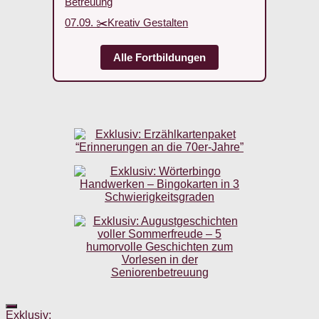
Betreuung
07.09. ✂️Kreativ Gestalten
Alle Fortbildungen
Exklusiv: