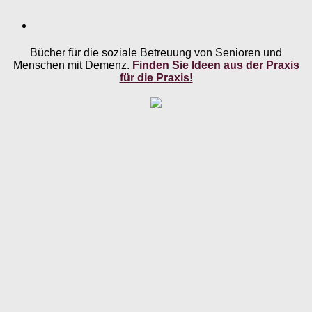
Bücher für die soziale Betreuung von Senioren und
Menschen mit Demenz.
Finden Sie Ideen aus der Praxis
für die Praxis!