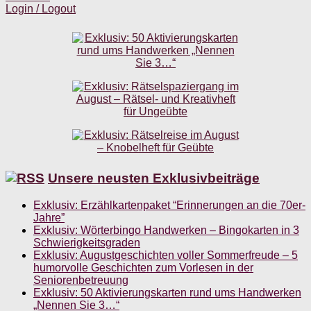
Login / Logout
Unsere neusten Exklusivbeiträge
Exklusiv: Erzählkartenpaket “Erinnerungen an die 70er-
Jahre”
Exklusiv: Wörterbingo Handwerken – Bingokarten in 3
Schwierigkeitsgraden
Exklusiv: Augustgeschichten voller Sommerfreude – 5
humorvolle Geschichten zum Vorlesen in der
Seniorenbetreuung
Exklusiv: 50 Aktivierungskarten rund ums Handwerken
„Nennen Sie 3…“