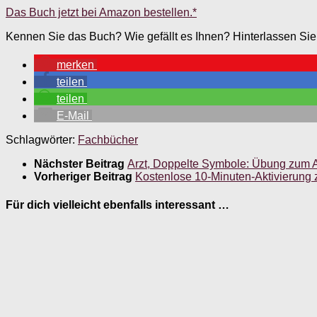
Das Buch jetzt bei Amazon bestellen.*
Kennen Sie das Buch? Wie gefällt es Ihnen? Hinterlassen Si
merken
teilen
teilen
E-Mail
Schlagwörter:
Fachbücher
Nächster Beitrag
Arzt, Doppelte Symbole: Übung zum A
Vorheriger Beitrag
Kostenlose 10-Minuten-Aktivierung
Für dich vielleicht ebenfalls interessant …