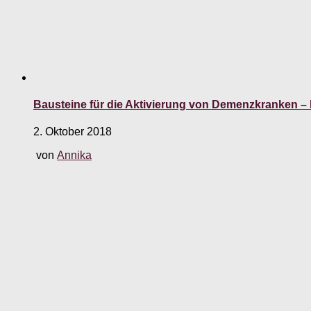
Bausteine für die Aktivierung von Demenzkranken –
2. Oktober 2018
von
Annika