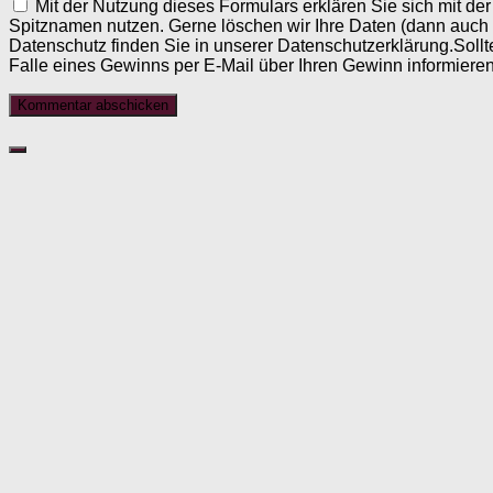
Mit der Nutzung dieses Formulars erklären Sie sich mit d
Spitznamen nutzen. Gerne löschen wir Ihre Daten (dann auch
Datenschutz finden Sie in unserer Datenschutzerklärung.Sollt
Falle eines Gewinns per E-Mail über Ihren Gewinn informieren