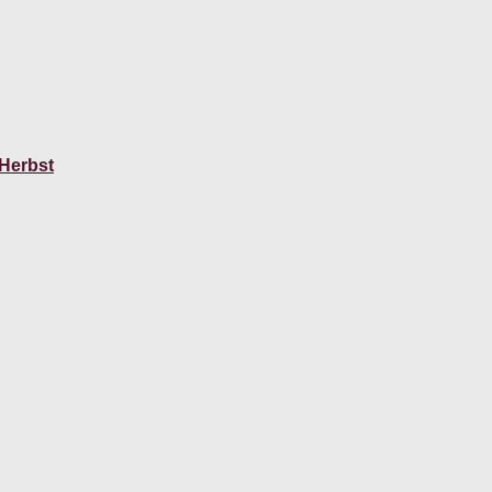
 Herbst