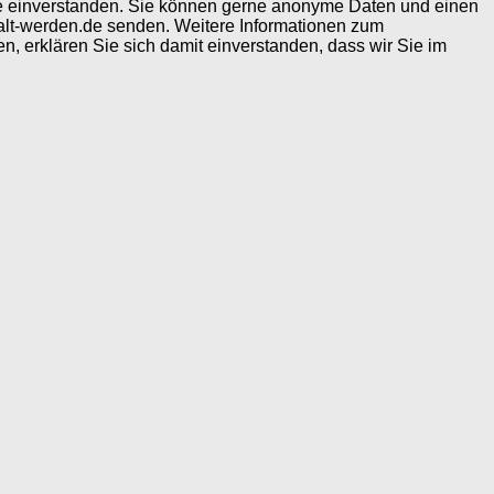
ite einverstanden. Sie können gerne anonyme Daten und einen
alt-werden.de senden. Weitere Informationen zum
, erklären Sie sich damit einverstanden, dass wir Sie im