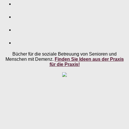
Bücher für die soziale Betreuung von Senioren und
Menschen mit Demenz.
Finden Sie Ideen aus der Praxis
für die Praxis!