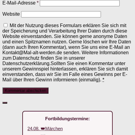
E-Mail-Adresse
*
Website
Mit der Nutzung dieses Formulars erklären Sie sich mit
der Speicherung und Verarbeitung Ihrer Daten durch diese
Website einverstanden. Sie können gerne anonyme Daten
und einen Spitznamen nutzen. Gerne löschen wir Ihre Daten
(dann auch Ihren Kommentar), wenn Sie uns eine E-Mail an
Kontakt@Mal-alt-werden.de senden. Weitere Informationen
zum Datenschutz finden Sie in unserer
Datenschutzerklärung.Sollten Sie einen Kommentar unter
unserem Gewinnspiel hinterlassen, erklären Sie sich damit
einverstanden, dass wir Sie im Falle eines Gewinns per E-
Mail über Ihren Gewinn informieren (einmalig).
*
Fortbildungstermine:
24.08. 👑Märchen