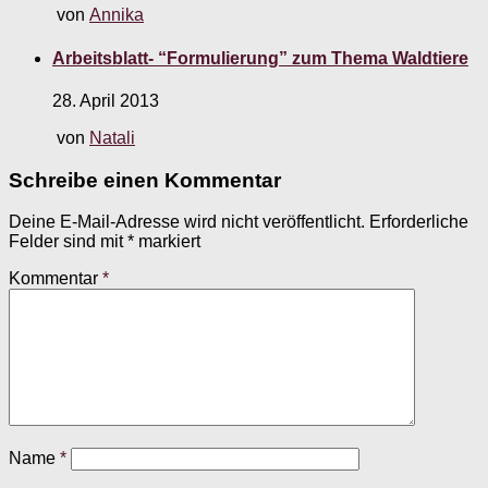
von
Annika
Arbeitsblatt- “Formulierung” zum Thema Waldtiere
28. April 2013
von
Natali
Schreibe einen Kommentar
Deine E-Mail-Adresse wird nicht veröffentlicht.
Erforderliche
Felder sind mit
*
markiert
Kommentar
*
Name
*