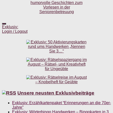
Exklusiv:
Login / Logout
Unsere neusten Exklusivbeiträge
Exklusiv: Erzählkartenpaket “Erinnerungen an die 70er-
Jahre”
Exklusiv: Wörterbingo Handwerken – Bingokarten in 3