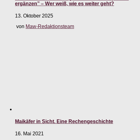
ergänzen” – Wer weiß, wie es weiter geht?
13. Oktober 2025
von
Maw-Redaktionsteam
Maikäfer in Sicht. Eine Rechengeschichte
16. Mai 2021