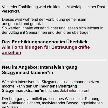
Vor jeder Fortbildung wird ein kleines Materialpaket per Post
verschickt.
Dieses wird während der Fortbildung gemeinsam
ausgepackt und genutzt.
So werden Inhalte verständlicher und lassen sich leichter in
den Alltag mit Seniorinnen und Senioren übertragen.
Das Fortbildungsangebot im Überblick.
Alle Fortbildungen für Betreuungskräfte
ansehen
Neu im Angebot: Intensivlehrgang
Sitzgymnastiktrainer*in
Wer sich intensiver mit Sitzgymnastik auseinandersetzen
möchte, kann den
Online-Intensivlehrgang
Sitzgymnastiktrainer*in
buchen.
Jetzt informieren!
Der Lehrgang vermittelt praxisnahes Wissen zur Planung
und Anleitung sicherer, motivierender Bewegungseinheiten
im Sitzen.