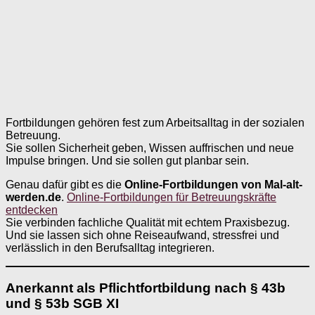
Fortbildungen gehören fest zum Arbeitsalltag in der sozialen
Betreuung.
Sie sollen Sicherheit geben, Wissen auffrischen und neue
Impulse bringen. Und sie sollen gut planbar sein.
Genau dafür gibt es die
Online-Fortbildungen von Mal-alt-
werden.de
.
Online-Fortbildungen für Betreuungskräfte
entdecken
Sie verbinden fachliche Qualität mit echtem Praxisbezug.
Und sie lassen sich ohne Reiseaufwand, stressfrei und
verlässlich in den Berufsalltag integrieren.
Anerkannt als Pflichtfortbildung nach § 43b
und § 53b SGB XI