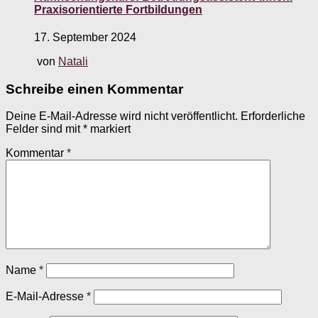
Praxisorientierte Fortbildungen
17. September 2024
von
Natali
Schreibe einen Kommentar
Deine E-Mail-Adresse wird nicht veröffentlicht.
Erforderliche
Felder sind mit
*
markiert
Kommentar
*
Name
*
E-Mail-Adresse
*