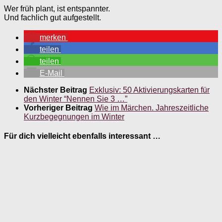
Wer früh plant, ist entspannter.
Und fachlich gut aufgestellt.
merken
teilen
teilen
E-Mail
Nächster Beitrag
Exklusiv: 50 Aktivierungskarten für
den Winter “Nennen Sie 3 …”
Vorheriger Beitrag
Wie im Märchen. Jahreszeitliche
Kurzbegegnungen im Winter
Für dich vielleicht ebenfalls interessant …