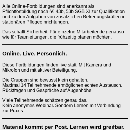
Alle Online-Fortbildungen sind anerkannt als
Pflichtfortbildung nach §§ 43b, 53b SGB XI zur Qualifikation
und zu den Aufgaben von zusätzlichen Betreuungskräften in
stationären Pflegeeinrichtungen.
Das schafft Sicherheit. Für einzelne Mitarbeitende genauso
wie für Teamleitungen, die frühzeitig planen möchten.
Online. Live. Persönlich.
Diese Fortbildungen finden live statt. Mit Kamera und
Mikrofon und mit aktiver Beteiligung.
Die Gruppen sind bewusst klein gehalten.
Maximal 14 Teilnehmende ermöglichen echten Austausch,
Rückfragen und Gespräche auf Augenhöhe.
Viele Teilnehmende schätzen genau das.
Kein anonymes Webinar. Sondern Lernen mit Verbindung
zur Praxis.
Material kommt per Post. Lernen wird greifbar.