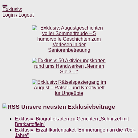
Exklusiv:
Login / Logout
Unsere neusten Exklusivbeiträge
Exklusiv: Biografiekarten zu Gerichten „Schnitzel mit
Bratkartoffeln”
Exklusiv: Erzählkartenpaket “Erinnerungen an die 70er-
Jahre”