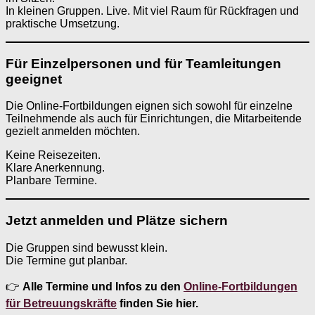
In kleinen Gruppen. Live. Mit viel Raum für Rückfragen und
praktische Umsetzung.
Für Einzelpersonen und für Teamleitungen
geeignet
Die Online-Fortbildungen eignen sich sowohl für einzelne
Teilnehmende als auch für Einrichtungen, die Mitarbeitende
gezielt anmelden möchten.
Keine Reisezeiten.
Klare Anerkennung.
Planbare Termine.
Jetzt anmelden und Plätze sichern
Die Gruppen sind bewusst klein.
Die Termine gut planbar.
👉
Alle Termine und Infos zu den
Online-Fortbildungen
für Betreuungskräfte
finden Sie hier.