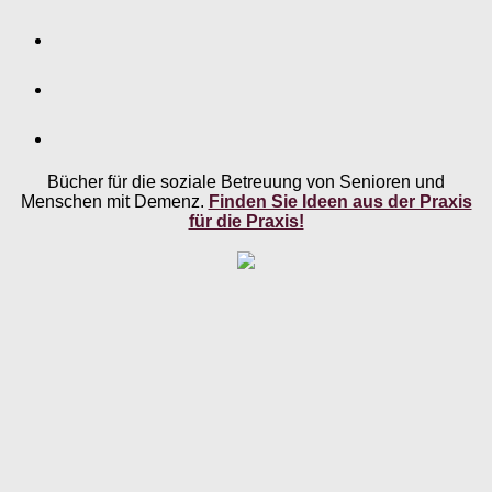
Bücher für die soziale Betreuung von Senioren und
Menschen mit Demenz.
Finden Sie Ideen aus der Praxis
für die Praxis!