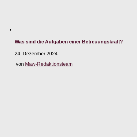
Was sind die Aufgaben einer Betreuungskraft?
24. Dezember 2024
von
Maw-Redaktionsteam