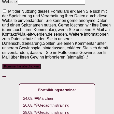
Website
Mit der Nutzung dieses Formulars erklären Sie sich mit
der Speicherung und Verarbeitung Ihrer Daten durch diese
Website einverstanden. Sie können gerne anonyme Daten
und einen Spitznamen nutzen. Gerne löschen wir Ihre Daten
(dann auch Ihren Kommentar), wenn Sie uns eine E-Mail an
Kontakt@Mal-alt-werden.de senden. Weitere Informationen
zum Datenschutz finden Sie in unserer
Datenschutzerklärung.Sollten Sie einen Kommentar unter
unserem Gewinnspiel hinterlassen, erklären Sie sich damit
einverstanden, dass wir Sie im Falle eines Gewinns per E-
Mail über Ihren Gewinn informieren (einmalig).
*
Fortbildungstermine:
24.08. 👑Märchen
26.08. 💡Gedächtnistraining
28.08. 💡Gedächtnistraining