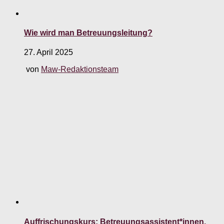
Wie wird man Betreuungsleitung?
27. April 2025
von
Maw-Redaktionsteam
Auffrischungskurs: Betreuungsassistent*innen.