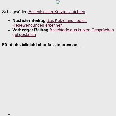
Schlagwörter:
Essen
Kochen
Kurzgeschichten
Nächster Beitrag
Bär, Katze und Teufel:
Redewendungen erkennen
Vorheriger Beitrag
Abschiede aus kurzen Gesprächen
gut gestalten
Für dich vielleicht ebenfalls interessant …