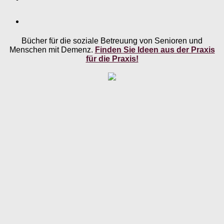
Bücher für die soziale Betreuung von Senioren und
Menschen mit Demenz.
Finden Sie Ideen aus der Praxis
für die Praxis!