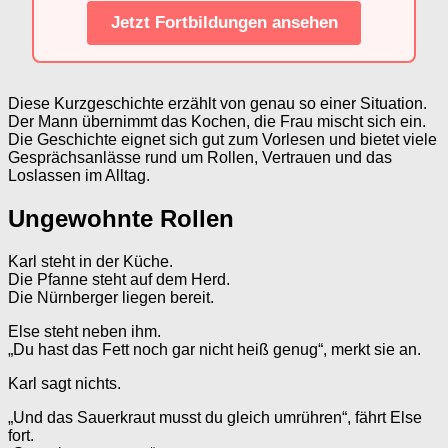
Jetzt Fortbildungen ansehen
Diese Kurzgeschichte erzählt von genau so einer Situation.
Der Mann übernimmt das Kochen, die Frau mischt sich ein.
Die Geschichte eignet sich gut zum Vorlesen und bietet viele
Gesprächsanlässe rund um Rollen, Vertrauen und das
Loslassen im Alltag.
Ungewohnte Rollen
Karl steht in der Küche.
Die Pfanne steht auf dem Herd.
Die Nürnberger liegen bereit.
Else steht neben ihm.
„Du hast das Fett noch gar nicht heiß genug“, merkt sie an.
Karl sagt nichts.
„Und das Sauerkraut musst du gleich umrühren“, fährt Else
fort.