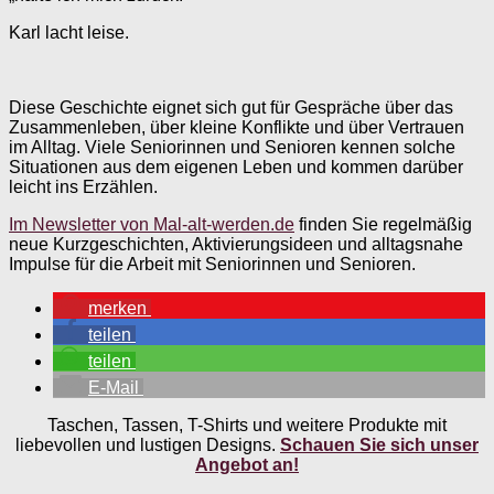
Karl lacht leise.
Diese Geschichte eignet sich gut für Gespräche über das
Zusammenleben, über kleine Konflikte und über Vertrauen
im Alltag. Viele Seniorinnen und Senioren kennen solche
Situationen aus dem eigenen Leben und kommen darüber
leicht ins Erzählen.
Im Newsletter von Mal-alt-werden.de
finden Sie regelmäßig
neue Kurzgeschichten, Aktivierungsideen und alltagsnahe
Impulse für die Arbeit mit Seniorinnen und Senioren.
merken
teilen
teilen
E-Mail
Taschen, Tassen, T-Shirts und weitere Produkte mit
liebevollen und lustigen Designs.
Schauen Sie sich unser
Angebot an!