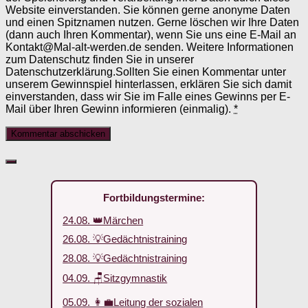
Website einverstanden. Sie können gerne anonyme Daten
und einen Spitznamen nutzen. Gerne löschen wir Ihre Daten
(dann auch Ihren Kommentar), wenn Sie uns eine E-Mail an
Kontakt@Mal-alt-werden.de senden. Weitere Informationen
zum Datenschutz finden Sie in unserer
Datenschutzerklärung.Sollten Sie einen Kommentar unter
unserem Gewinnspiel hinterlassen, erklären Sie sich damit
einverstanden, dass wir Sie im Falle eines Gewinns per E-
Mail über Ihren Gewinn informieren (einmalig).
*
Fortbildungstermine:
24.08. 👑Märchen
26.08. 💡Gedächtnistraining
28.08. 💡Gedächtnistraining
04.09. 🪑Sitzgymnastik
05.09. 👩‍💼Leitung der sozialen