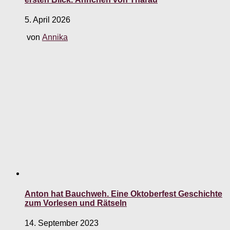
5. April 2026
von
Annika
Anton hat Bauchweh. Eine Oktoberfest Geschichte
zum Vorlesen und Rätseln
14. September 2023