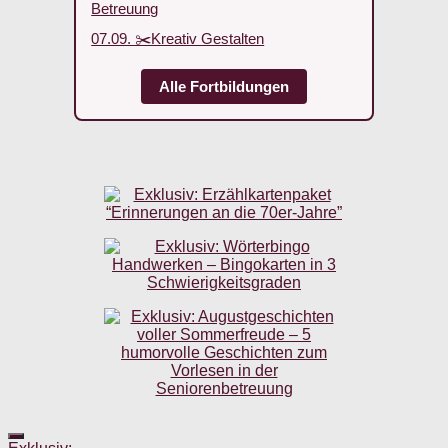
Betreuung
07.09. ✂️Kreativ Gestalten
Alle Fortbildungen