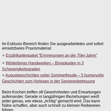
Im Exklusiv-Bereich finden Sie ausgearbeitetes und sofort
einsetzbares Praxismaterial:
⭐
Erzählkartenpaket “Erinnerungen an die 70er-Jahre”
⭐
Wörterbingo Handwerken – Bingokarten in 3
Schwierigkeitsgraden
⭐
Augustgeschichten voller Sommerfreude – 5 humorvolle
Geschichten zum Vorlesen in der Seniorenbetreuung
Beim Kochen treffen oft Gewohnheiten und Erwartungen
aufeinander. Gerade in langjährigen Beziehungen weiß
jeder genau, wie etwas „richtig“ gemacht wird. Das kann
Nähe schaffen, aber auch schnell zu kleinen Reibereien
führen.