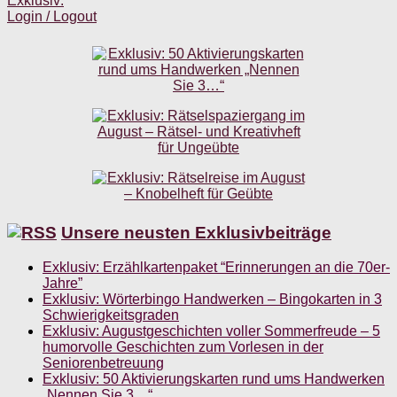
Exklusiv:
Login / Logout
Unsere neusten Exklusivbeiträge
Exklusiv: Erzählkartenpaket “Erinnerungen an die 70er-
Jahre”
Exklusiv: Wörterbingo Handwerken – Bingokarten in 3
Schwierigkeitsgraden
Exklusiv: Augustgeschichten voller Sommerfreude – 5
humorvolle Geschichten zum Vorlesen in der
Seniorenbetreuung
Exklusiv: 50 Aktivierungskarten rund ums Handwerken
„Nennen Sie 3…“