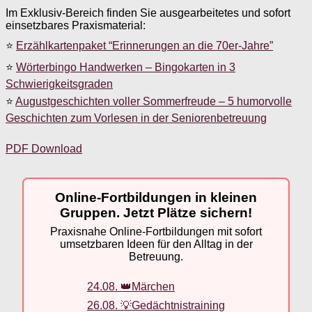
Im Exklusiv-Bereich finden Sie ausgearbeitetes und sofort
einsetzbares Praxismaterial:
⭐
Erzählkartenpaket “Erinnerungen an die 70er-Jahre”
⭐
Wörterbingo Handwerken – Bingokarten in 3
Schwierigkeitsgraden
⭐
Augustgeschichten voller Sommerfreude – 5 humorvolle
Geschichten zum Vorlesen in der Seniorenbetreuung
PDF Download
Online-Fortbildungen in kleinen
Gruppen. Jetzt Plätze sichern!
Praxisnahe Online-Fortbildungen mit sofort
umsetzbaren Ideen für den Alltag in der
Betreuung.
24.08. 👑Märchen
26.08. 💡Gedächtnistraining