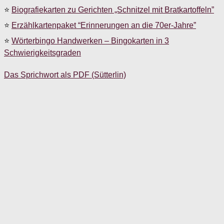
⭐
Biografiekarten zu Gerichten „Schnitzel mit Bratkartoffeln”
⭐
Erzählkartenpaket “Erinnerungen an die 70er-Jahre”
⭐
Wörterbingo Handwerken – Bingokarten in 3
Schwierigkeitsgraden
Das Sprichwort als PDF (Sütterlin)