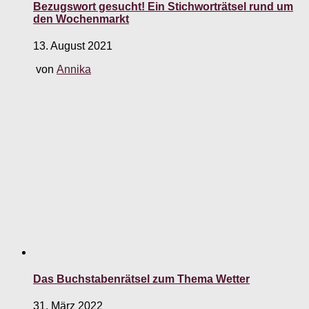
Bezugswort gesucht! Ein Stichworträtsel rund um
den Wochenmarkt
13. August 2021
von
Annika
Das Buchstabenrätsel zum Thema Wetter
31. März 2022