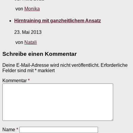
von
Monika
Hirntraining mit ganzheitlichem Ansatz
23. Mai 2013
von
Natali
Schreibe einen Kommentar
Deine E-Mail-Adresse wird nicht veröffentlicht.
Erforderliche
Felder sind mit
*
markiert
Kommentar
*
Name
*