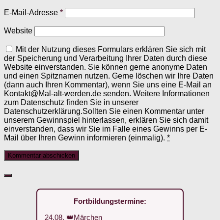
E-Mail-Adresse
*
Website
Mit der Nutzung dieses Formulars erklären Sie sich mit
der Speicherung und Verarbeitung Ihrer Daten durch diese
Website einverstanden. Sie können gerne anonyme Daten
und einen Spitznamen nutzen. Gerne löschen wir Ihre Daten
(dann auch Ihren Kommentar), wenn Sie uns eine E-Mail an
Kontakt@Mal-alt-werden.de senden. Weitere Informationen
zum Datenschutz finden Sie in unserer
Datenschutzerklärung.Sollten Sie einen Kommentar unter
unserem Gewinnspiel hinterlassen, erklären Sie sich damit
einverstanden, dass wir Sie im Falle eines Gewinns per E-
Mail über Ihren Gewinn informieren (einmalig).
*
Fortbildungstermine:
24.08. 👑Märchen