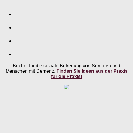
Bücher für die soziale Betreuung von Senioren und
Menschen mit Demenz.
Finden Sie Ideen aus der Praxis
für die Praxis!