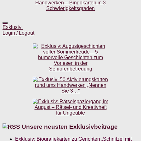
Exklusiv:
Login / Logout
Unsere neusten Exklusivbeiträge
Exklusiv: Biografiekarten zu Gerichten „Schnitzel mit