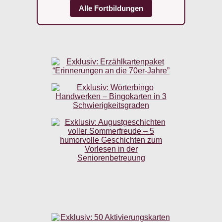
Alle Fortbildungen