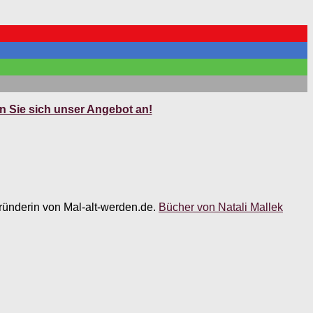
 Sie sich unser Angebot an!
 Gründerin von Mal-alt-werden.de.
Bücher von Natali Mallek