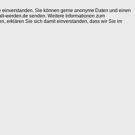
ite einverstanden. Sie können gerne anonyme Daten und einen
alt-werden.de senden. Weitere Informationen zum
, erklären Sie sich damit einverstanden, dass wir Sie im