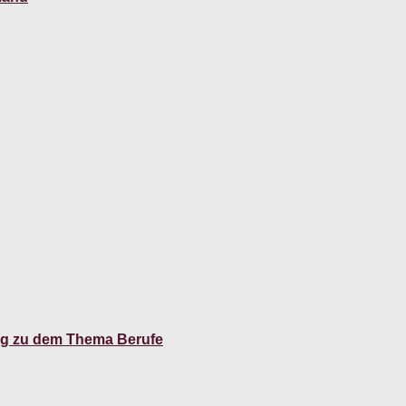
ng zu dem Thema Berufe