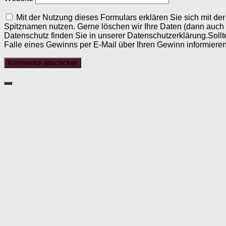
Mit der Nutzung dieses Formulars erklären Sie sich mit d
Spitznamen nutzen. Gerne löschen wir Ihre Daten (dann auch
Datenschutz finden Sie in unserer Datenschutzerklärung.Sollt
Falle eines Gewinns per E-Mail über Ihren Gewinn informieren