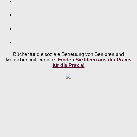
Bücher für die soziale Betreuung von Senioren und
Menschen mit Demenz.
Finden Sie Ideen aus der Praxis
für die Praxis!