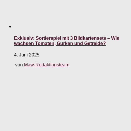
Exklusiv: Sortierspiel mit 3 Bildkartensets – Wie
wachsen Tomaten, Gurken und Getreide?
4. Juni 2025
von
Maw-Redaktionsteam