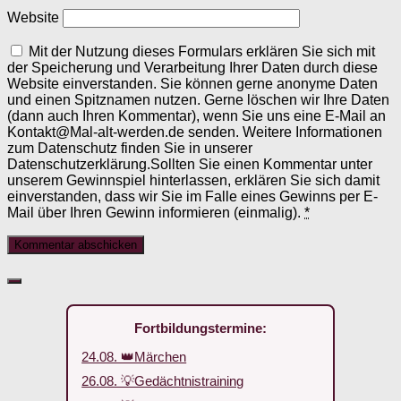
Website
Mit der Nutzung dieses Formulars erklären Sie sich mit
der Speicherung und Verarbeitung Ihrer Daten durch diese
Website einverstanden. Sie können gerne anonyme Daten
und einen Spitznamen nutzen. Gerne löschen wir Ihre Daten
(dann auch Ihren Kommentar), wenn Sie uns eine E-Mail an
Kontakt@Mal-alt-werden.de senden. Weitere Informationen
zum Datenschutz finden Sie in unserer
Datenschutzerklärung.Sollten Sie einen Kommentar unter
unserem Gewinnspiel hinterlassen, erklären Sie sich damit
einverstanden, dass wir Sie im Falle eines Gewinns per E-
Mail über Ihren Gewinn informieren (einmalig).
*
Fortbildungstermine:
24.08. 👑Märchen
26.08. 💡Gedächtnistraining