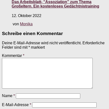
Das Arbeitsblatt- “Assoziation” zum Thema
Großeltern. Ein kostenloses Gedächtnistraining
12. Oktober 2022
von
Monika
Schreibe einen Kommentar
Deine E-Mail-Adresse wird nicht veröffentlicht.
Erforderliche
Felder sind mit
*
markiert
Kommentar
*
Name
*
E-Mail-Adresse
*