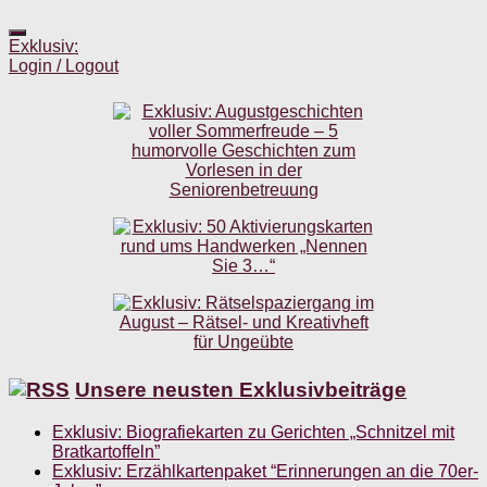
Exklusiv:
Login / Logout
Unsere neusten Exklusivbeiträge
Exklusiv: Biografiekarten zu Gerichten „Schnitzel mit
Bratkartoffeln”
Exklusiv: Erzählkartenpaket “Erinnerungen an die 70er-