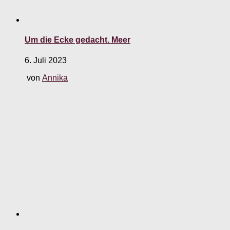
Um die Ecke gedacht. Meer
6. Juli 2023
von
Annika