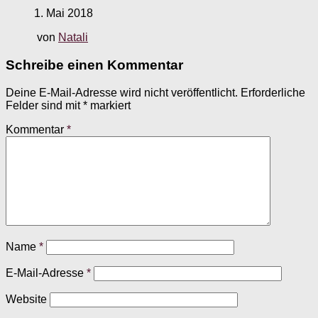
1. Mai 2018
von
Natali
Schreibe einen Kommentar
Deine E-Mail-Adresse wird nicht veröffentlicht.
Erforderliche
Felder sind mit
*
markiert
Kommentar
*
Name
*
E-Mail-Adresse
*
Website