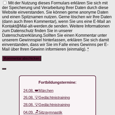
Mit der Nutzung dieses Formulars erklären Sie sich mit
der Speicherung und Verarbeitung Ihrer Daten durch diese
Website einverstanden. Sie können gerne anonyme Daten
und einen Spitznamen nutzen. Gerne löschen wir Ihre Daten
(dann auch Ihren Kommentar), wenn Sie uns eine E-Mail an
Kontakt@Mal-alt-werden.de senden. Weitere Informationen
zum Datenschutz finden Sie in unserer
Datenschutzerklärung.Sollten Sie einen Kommentar unter
unserem Gewinnspiel hinterlassen, erklären Sie sich damit
einverstanden, dass wir Sie im Falle eines Gewinns per E-
Mail über Ihren Gewinn informieren (einmalig).
*
Fortbildungstermine:
24.08. 👑Märchen
26.08. 💡Gedächtnistraining
28.08. 💡Gedächtnistraining
04.09. 🪑Sitzgymnastik