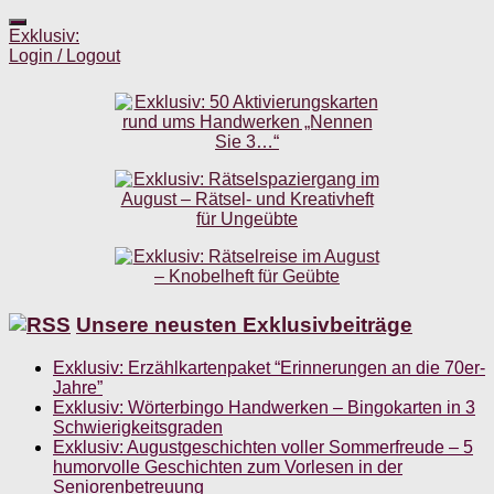
Exklusiv:
Login / Logout
Unsere neusten Exklusivbeiträge
Exklusiv: Erzählkartenpaket “Erinnerungen an die 70er-
Jahre”
Exklusiv: Wörterbingo Handwerken – Bingokarten in 3
Schwierigkeitsgraden
Exklusiv: Augustgeschichten voller Sommerfreude – 5
humorvolle Geschichten zum Vorlesen in der
Seniorenbetreuung