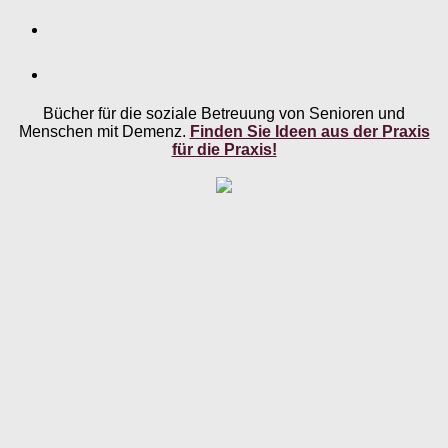
Bücher für die soziale Betreuung von Senioren und
Menschen mit Demenz.
Finden Sie Ideen aus der Praxis
für die Praxis!