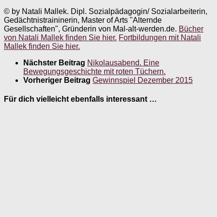
© by Natali Mallek. Dipl. Sozialpädagogin/ Sozialarbeiterin,
Gedächtnistraininerin, Master of Arts "Alternde
Gesellschaften", Gründerin von Mal-alt-werden.de.
Bücher
von Natali Mallek finden Sie hier.
Fortbildungen mit Natali
Mallek finden Sie hier.
Nächster Beitrag
Nikolausabend. Eine
Bewegungsgeschichte mit roten Tüchern.
Vorheriger Beitrag
Gewinnspiel Dezember 2015
Für dich vielleicht ebenfalls interessant …