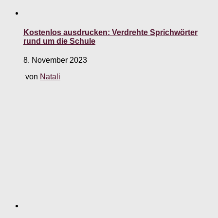
Kostenlos ausdrucken: Verdrehte Sprichwörter
rund um die Schule
8. November 2023
von
Natali