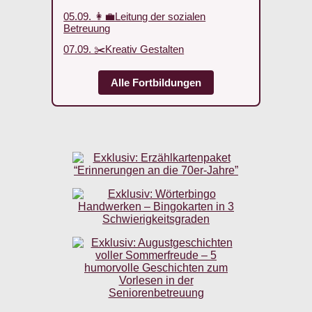
05.09. 👩‍💼Leitung der sozialen
Betreuung
07.09. ✂️Kreativ Gestalten
Alle Fortbildungen