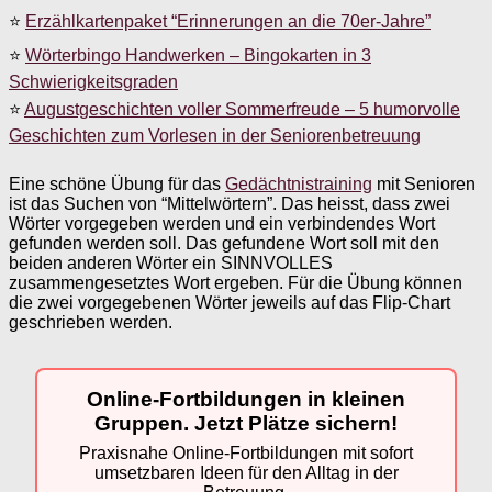
⭐
Erzählkartenpaket “Erinnerungen an die 70er-Jahre”
⭐
Wörterbingo Handwerken – Bingokarten in 3
Schwierigkeitsgraden
⭐
Augustgeschichten voller Sommerfreude – 5 humorvolle
Geschichten zum Vorlesen in der Seniorenbetreuung
Eine schöne Übung für das
Gedächtnistraining
mit Senioren
ist das Suchen von “Mittelwörtern”. Das heisst, dass zwei
Wörter vorgegeben werden und ein verbindendes Wort
gefunden werden soll. Das gefundene Wort soll mit den
beiden anderen Wörter ein SINNVOLLES
zusammengesetztes Wort ergeben. Für die Übung können
die zwei vorgegebenen Wörter jeweils auf das Flip-Chart
geschrieben werden.
Online-Fortbildungen in kleinen
Gruppen. Jetzt Plätze sichern!
Praxisnahe Online-Fortbildungen mit sofort
umsetzbaren Ideen für den Alltag in der