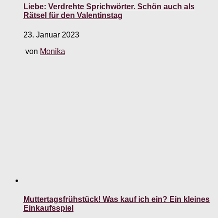
Liebe: Verdrehte Sprichwörter. Schön auch als
Rätsel für den Valentinstag
23. Januar 2023
von
Monika
Muttertagsfrühstück! Was kauf ich ein? Ein kleines
Einkaufsspiel