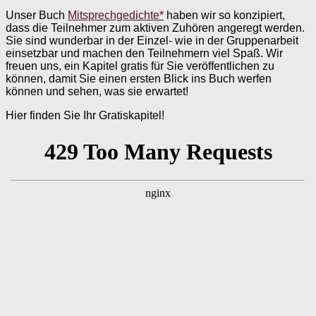
Unser Buch
Mitsprechgedichte*
haben wir so konzipiert,
dass die Teilnehmer zum aktiven Zuhören angeregt werden.
Sie sind wunderbar in der Einzel- wie in der Gruppenarbeit
einsetzbar und machen den Teilnehmern viel Spaß. Wir
freuen uns, ein Kapitel gratis für Sie veröffentlichen zu
können, damit Sie einen ersten Blick ins Buch werfen
können und sehen, was sie erwartet!
Hier finden Sie Ihr Gratiskapitel!