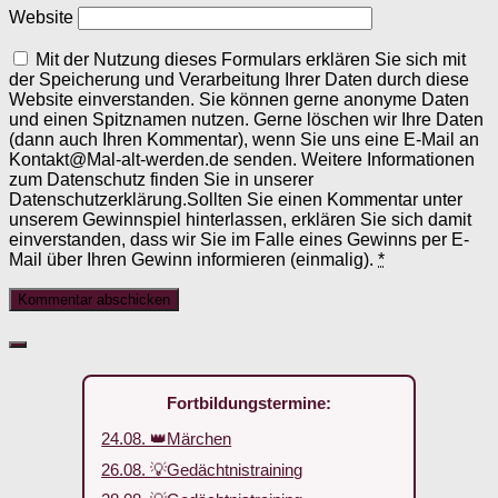
Website
Mit der Nutzung dieses Formulars erklären Sie sich mit
der Speicherung und Verarbeitung Ihrer Daten durch diese
Website einverstanden. Sie können gerne anonyme Daten
und einen Spitznamen nutzen. Gerne löschen wir Ihre Daten
(dann auch Ihren Kommentar), wenn Sie uns eine E-Mail an
Kontakt@Mal-alt-werden.de senden. Weitere Informationen
zum Datenschutz finden Sie in unserer
Datenschutzerklärung.Sollten Sie einen Kommentar unter
unserem Gewinnspiel hinterlassen, erklären Sie sich damit
einverstanden, dass wir Sie im Falle eines Gewinns per E-
Mail über Ihren Gewinn informieren (einmalig).
*
Fortbildungstermine:
24.08. 👑Märchen
26.08. 💡Gedächtnistraining