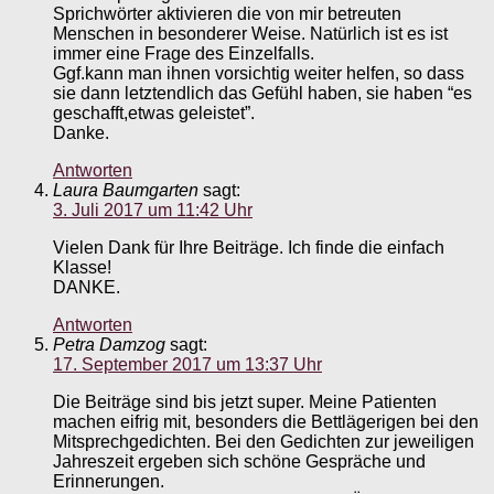
Sprichwörter aktivieren die von mir betreuten
Menschen in besonderer Weise. Natürlich ist es ist
immer eine Frage des Einzelfalls.
Ggf.kann man ihnen vorsichtig weiter helfen, so dass
sie dann letztendlich das Gefühl haben, sie haben “es
geschafft,etwas geleistet”.
Danke.
Antworten
Laura Baumgarten
sagt:
3. Juli 2017 um 11:42 Uhr
Vielen Dank für Ihre Beiträge. Ich finde die einfach
Klasse!
DANKE.
Antworten
Petra Damzog
sagt:
17. September 2017 um 13:37 Uhr
Die Beiträge sind bis jetzt super. Meine Patienten
machen eifrig mit, besonders die Bettlägerigen bei den
Mitsprechgedichten. Bei den Gedichten zur jeweiligen
Jahreszeit ergeben sich schöne Gespräche und
Erinnerungen.