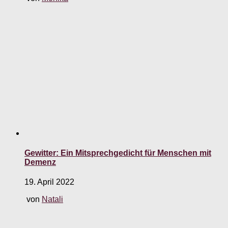
Gewitter: Ein Mitsprechgedicht für Menschen mit
Demenz
19. April 2022
von
Natali