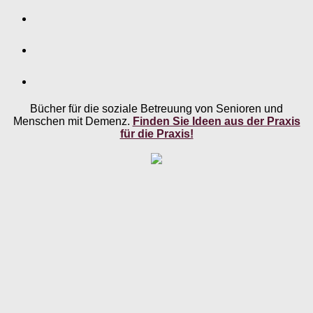
Bücher für die soziale Betreuung von Senioren und
Menschen mit Demenz.
Finden Sie Ideen aus der Praxis
für die Praxis!