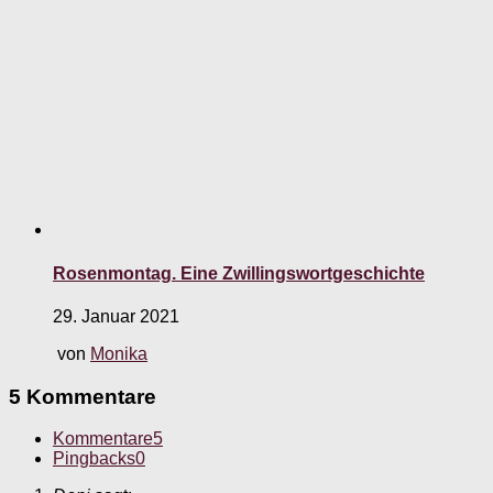
Rosenmontag. Eine Zwillingswortgeschichte
29. Januar 2021
von
Monika
5 Kommentare
Kommentare
5
Pingbacks
0