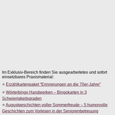
Im Exklusiv-Bereich finden Sie ausgearbeitetes und sofort
einsetzbares Praxismaterial:
⭐
Erzählkartenpaket “Erinnerungen an die 70er-Jahre”
⭐
Wörterbingo Handwerken – Bingokarten in 3
Schwierigkeitsgraden
⭐
Augustgeschichten voller Sommerfreude – 5 humorvolle
Geschichten zum Vorlesen in der Seniorenbetreuung