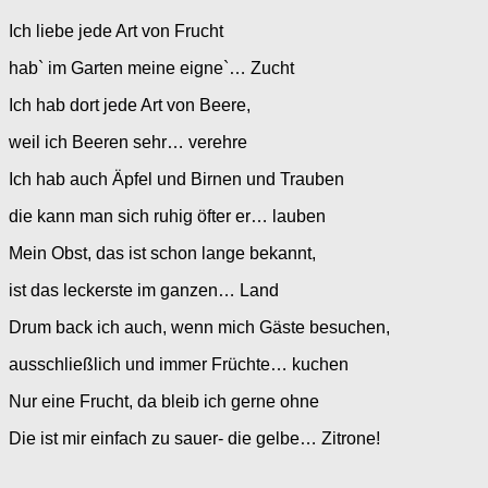
Ich liebe jede Art von Frucht
hab` im Garten meine eigne`… Zucht
Ich hab dort jede Art von Beere,
weil ich Beeren sehr… verehre
Ich hab auch Äpfel und Birnen und Trauben
die kann man sich ruhig öfter er… lauben
Mein Obst, das ist schon lange bekannt,
ist das leckerste im ganzen… Land
Drum back ich auch, wenn mich Gäste besuchen,
ausschließlich und immer Früchte… kuchen
Nur eine Frucht, da bleib ich gerne ohne
Die ist mir einfach zu sauer- die gelbe… Zitrone!