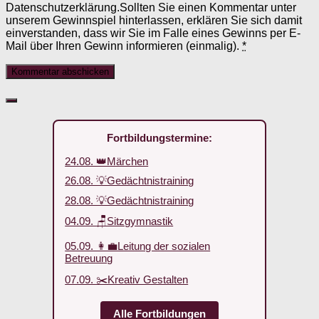
Datenschutzerklärung.Sollten Sie einen Kommentar unter
unserem Gewinnspiel hinterlassen, erklären Sie sich damit
einverstanden, dass wir Sie im Falle eines Gewinns per E-
Mail über Ihren Gewinn informieren (einmalig).
*
Fortbildungstermine:
24.08. 👑Märchen
26.08. 💡Gedächtnistraining
28.08. 💡Gedächtnistraining
04.09. 🪑Sitzgymnastik
05.09. 👩‍💼Leitung der sozialen
Betreuung
07.09. ✂️Kreativ Gestalten
Alle Fortbildungen