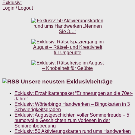
Exklusiv:
Login / Logout
Unsere neusten Exklusivbeiträge
Exklusiv: Erzählkartenpaket “Erinnerungen an die 70er-
Jahre”
Exklusiv: Wörterbingo Handwerken – Bingokarten in 3
Schwierigkeitsgraden
Exklusiv: Augustgeschichten voller Sommerfreude – 5
humorvolle Geschichten zum Vorlesen in der
Seniorenbetreuung
Exklusiv: 50 Aktivierungskarten rund ums Handwerken