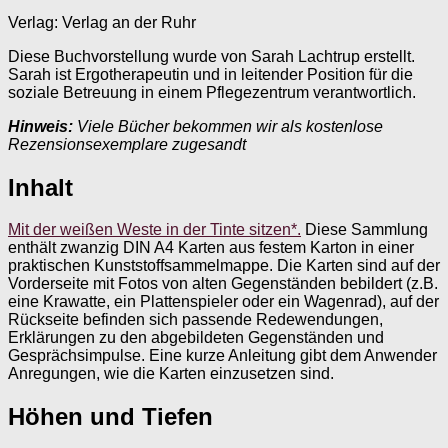
Verlag: Verlag an der Ruhr
Diese Buchvorstellung wurde von Sarah Lachtrup erstellt.
Sarah ist Ergotherapeutin und in leitender Position für die
soziale Betreuung in einem Pflegezentrum verantwortlich.
Hinweis:
Viele Bücher bekommen wir als kostenlose
Rezensionsexemplare zugesandt
Inhalt
Mit der weißen Weste in der Tinte sitzen*.
Diese Sammlung
enthält zwanzig DIN A4 Karten aus festem Karton in einer
praktischen Kunststoffsammelmappe. Die Karten sind auf der
Vorderseite mit Fotos von alten Gegenständen bebildert (z.B.
eine Krawatte, ein Plattenspieler oder ein Wagenrad), auf der
Rückseite befinden sich passende Redewendungen,
Erklärungen zu den abgebildeten Gegenständen und
Gesprächsimpulse. Eine kurze Anleitung gibt dem Anwender
Anregungen, wie die Karten einzusetzen sind.
Höhen und Tiefen