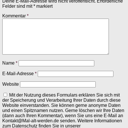
Deine E-Mail-Adresse wird nicht veröffentlicht.
Erforderliche
Felder sind mit
*
markiert
Kommentar
*
Name
*
E-Mail-Adresse
*
Website
Mit der Nutzung dieses Formulars erklären Sie sich mit
der Speicherung und Verarbeitung Ihrer Daten durch diese
Website einverstanden. Sie können gerne anonyme Daten
und einen Spitznamen nutzen. Gerne löschen wir Ihre Daten
(dann auch Ihren Kommentar), wenn Sie uns eine E-Mail an
Kontakt@Mal-alt-werden.de senden. Weitere Informationen
zum Datenschutz finden Sie in unserer