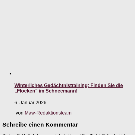
Winterliches Gedächtnistraining: Finden Sie die
„Flocken“ im Schneemann!
6. Januar 2026
von
Maw-Redaktionsteam
Schreibe einen Kommentar