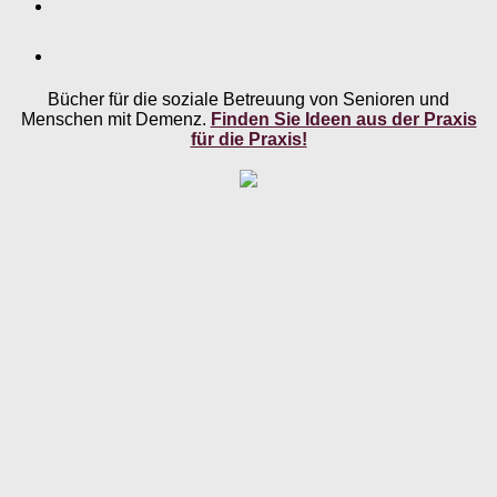
Bücher für die soziale Betreuung von Senioren und
Menschen mit Demenz.
Finden Sie Ideen aus der Praxis
für die Praxis!