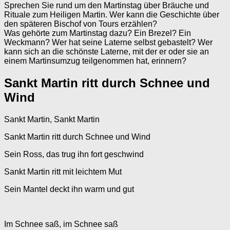
Sprechen Sie rund um den Martinstag über Bräuche und
Rituale zum Heiligen Martin. Wer kann die Geschichte über
den späteren Bischof von Tours erzählen?
Was gehörte zum Martinstag dazu? Ein Brezel? Ein
Weckmann? Wer hat seine Laterne selbst gebastelt? Wer
kann sich an die schönste Laterne, mit der er oder sie an
einem Martinsumzug teilgenommen hat, erinnern?
Sankt Martin ritt durch Schnee und
Wind
Sankt Martin, Sankt Martin
Sankt Martin ritt durch Schnee und Wind
Sein Ross, das trug ihn fort geschwind
Sankt Martin ritt mit leichtem Mut
Sein Mantel deckt ihn warm und gut
Im Schnee saß, im Schnee saß