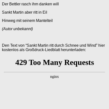
Der Bettler rasch ihm danken will
Sankt Martin aber ritt in Eil
Hinweg mit seinem Mantelteil
(Autor unbekannt)
Den Text von “Sankt Martin ritt durch Schnee und Wind” hier
kostenlos als Großdruck-Liedblatt herunterladen: