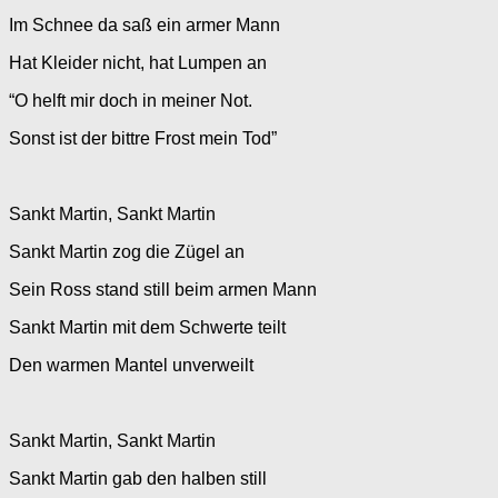
Im Schnee da saß ein armer Mann
Hat Kleider nicht, hat Lumpen an
“O helft mir doch in meiner Not.
Sonst ist der bittre Frost mein Tod”
Sankt Martin, Sankt Martin
Sankt Martin zog die Zügel an
Sein Ross stand still beim armen Mann
Sankt Martin mit dem Schwerte teilt
Den warmen Mantel unverweilt
Sankt Martin, Sankt Martin
Sankt Martin gab den halben still