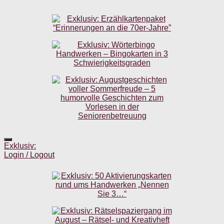
Exklusiv:
Login / Logout