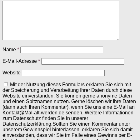
Name
*
E-Mail-Adresse
*
Website
Mit der Nutzung dieses Formulars erklären Sie sich mit
der Speicherung und Verarbeitung Ihrer Daten durch diese
Website einverstanden. Sie können gerne anonyme Daten
und einen Spitznamen nutzen. Gerne löschen wir Ihre Daten
(dann auch Ihren Kommentar), wenn Sie uns eine E-Mail an
Kontakt@Mal-alt-werden.de senden. Weitere Informationen
zum Datenschutz finden Sie in unserer
Datenschutzerklärung.Sollten Sie einen Kommentar unter
unserem Gewinnspiel hinterlassen, erklären Sie sich damit
einverstanden, dass wir Sie im Falle eines Gewinns per E-