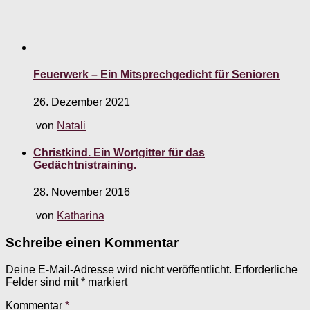
Feuerwerk – Ein Mitsprechgedicht für Senioren
26. Dezember 2021
von
Natali
Christkind. Ein Wortgitter für das
Gedächtnistraining.
28. November 2016
von
Katharina
Schreibe einen Kommentar
Deine E-Mail-Adresse wird nicht veröffentlicht.
Erforderliche
Felder sind mit
*
markiert
Kommentar
*