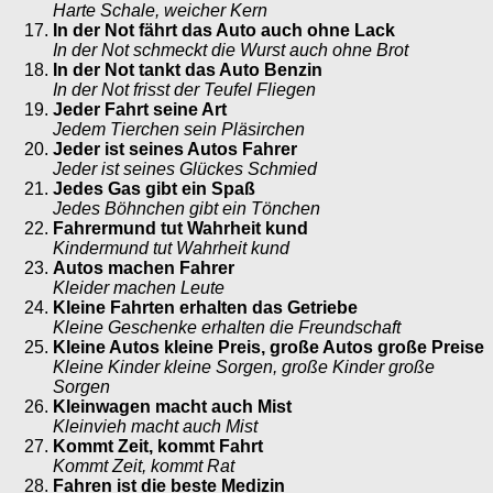
Harte Schale, weicher Kern
In der Not fährt das Auto auch ohne Lack
In der Not schmeckt die Wurst auch ohne Brot
In der Not tankt das Auto Benzin
In der Not frisst der Teufel Fliegen
Jeder Fahrt seine Art
Jedem Tierchen sein Pläsirchen
Jeder ist seines Autos Fahrer
Jeder ist seines Glückes Schmied
Jedes Gas gibt ein Spaß
Jedes Böhnchen gibt ein Tönchen
Fahrermund tut Wahrheit kund
Kindermund tut Wahrheit kund
Autos machen Fahrer
Kleider machen Leute
Kleine Fahrten erhalten das Getriebe
Kleine Geschenke erhalten die Freundschaft
Kleine Autos kleine Preis, große Autos große Preise
Kleine Kinder kleine Sorgen, große Kinder große
Sorgen
Kleinwagen macht auch Mist
Kleinvieh macht auch Mist
Kommt Zeit, kommt Fahrt
Kommt Zeit, kommt Rat
Fahren ist die beste Medizin