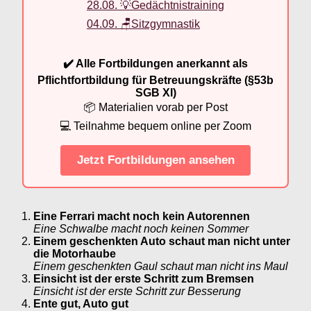
28.08. 💡Gedächtnistraining
04.09. 🪑Sitzgymnastik
✔️ Alle Fortbildungen anerkannt als
Pflichtfortbildung für Betreuungskräfte (§53b
SGB XI)
📦 Materialien vorab per Post
💻 Teilnahme bequem online per Zoom
Jetzt Fortbildungen ansehen
Eine Ferrari macht noch kein Autorennen
Eine Schwalbe macht noch keinen Sommer
Einem geschenkten Auto schaut man nicht unter
die Motorhaube
Einem geschenkten Gaul schaut man nicht ins Maul
Einsicht ist der erste Schritt zum Bremsen
Einsicht ist der erste Schritt zur Besserung
Ente gut, Auto gut