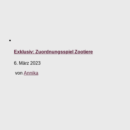
Exklusiv: Zuordnungsspiel Zootiere
6. März 2023
von
Annika