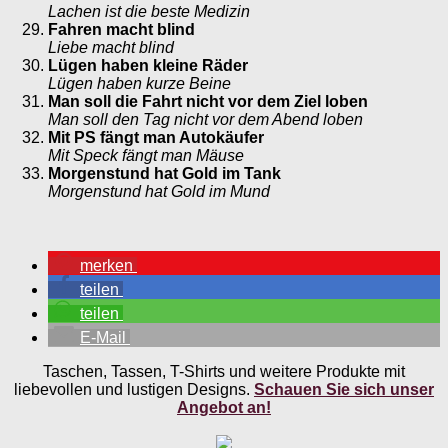
Lachen ist die beste Medizin
Fahren macht blind
Liebe macht blind
Lügen haben kleine Räder
Lügen haben kurze Beine
Man soll die Fahrt nicht vor dem Ziel loben
Man soll den Tag nicht vor dem Abend loben
Mit PS fängt man Autokäufer
Mit Speck fängt man Mäuse
Morgenstund hat Gold im Tank
Morgenstund hat Gold im Mund
merken
teilen
teilen
E-Mail
Taschen, Tassen, T-Shirts und weitere Produkte mit
liebevollen und lustigen Designs.
Schauen Sie sich unser
Angebot an!