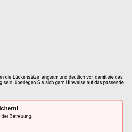
n die Lückensätze langsam und deutlich vor, damit sie das
ig sein, überlegen Sie sich gern Hinweise auf das passende
ichern!
n der Betreuung.