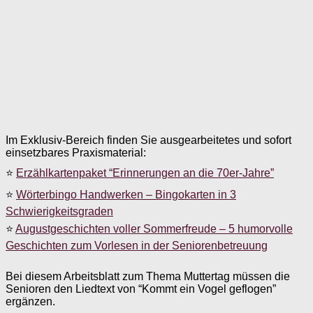
Im Exklusiv-Bereich finden Sie ausgearbeitetes und sofort
einsetzbares Praxismaterial:
⭐
Erzählkartenpaket “Erinnerungen an die 70er-Jahre”
⭐
Wörterbingo Handwerken – Bingokarten in 3
Schwierigkeitsgraden
⭐
Augustgeschichten voller Sommerfreude – 5 humorvolle
Geschichten zum Vorlesen in der Seniorenbetreuung
Bei diesem Arbeitsblatt zum Thema Muttertag müssen die
Senioren den Liedtext von “Kommt ein Vogel geflogen”
ergänzen.