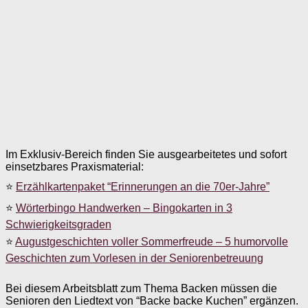
Im Exklusiv-Bereich finden Sie ausgearbeitetes und sofort
einsetzbares Praxismaterial:
⭐
Erzählkartenpaket “Erinnerungen an die 70er-Jahre”
⭐
Wörterbingo Handwerken – Bingokarten in 3
Schwierigkeitsgraden
⭐
Augustgeschichten voller Sommerfreude – 5 humorvolle
Geschichten zum Vorlesen in der Seniorenbetreuung
Bei diesem Arbeitsblatt zum Thema Backen müssen die
Senioren den Liedtext von “Backe backe Kuchen” ergänzen.