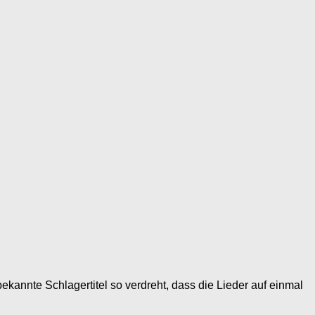
ekannte Schlagertitel so verdreht, dass die Lieder auf einmal