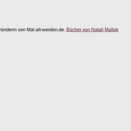
 Gründerin von Mal-alt-werden.de.
Bücher von Natali Mallek