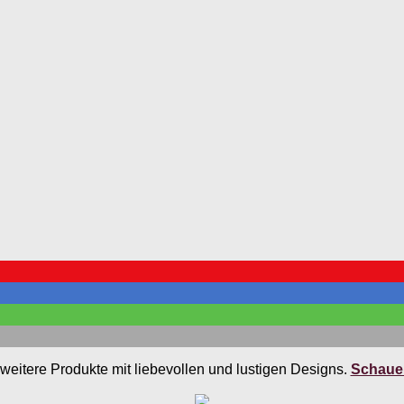
weitere Produkte mit liebevollen und lustigen Designs.
Schauen