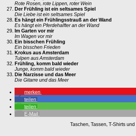
Rote Rosen, rote Lippen, roter Wein
Der Frühling ist ein seltsames Spiel
Die Liebe ist ein seltsames Spiel
Es hängt ein Frühlingsstrauß an der Wand
Es hängt ein Pferdehalfter an der Wand
Im Garten vor mir
Im Wagen vor mir
Ein bisschen Frühling
Ein bisschen Frieden
Krokus aus Amsterdam
Tulpen aus Amsterdam
Frühling, komm bald wieder
Junge, komm bald wieder
Die Narzisse und das Meer
Die Gitarre und das Meer
merken
teilen
teilen
E-Mail
Taschen, Tassen, T-Shirts und 