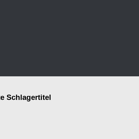
e Schlagertitel