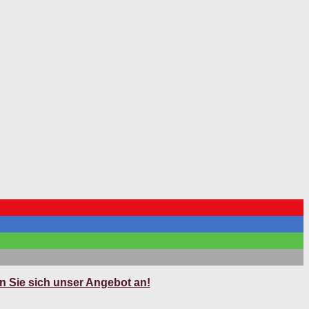
 Sie sich unser Angebot an!