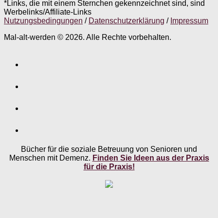
*Links, die mit einem Sternchen gekennzeichnet sind, sind
Werbelinks/Affiliate-Links
Nutzungsbedingungen
/
Datenschutzerklärung
/
Impressum
Mal-alt-werden © 2026. Alle Rechte vorbehalten.
Bücher für die soziale Betreuung von Senioren und
Menschen mit Demenz.
Finden Sie Ideen aus der Praxis
für die Praxis!