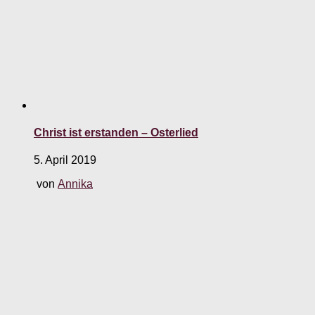
Christ ist erstanden – Osterlied
5. April 2019
von
Annika