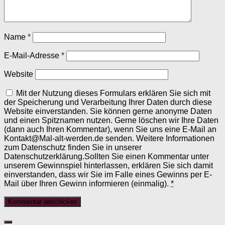
Name
*
E-Mail-Adresse
*
Website
Mit der Nutzung dieses Formulars erklären Sie sich mit
der Speicherung und Verarbeitung Ihrer Daten durch diese
Website einverstanden. Sie können gerne anonyme Daten
und einen Spitznamen nutzen. Gerne löschen wir Ihre Daten
(dann auch Ihren Kommentar), wenn Sie uns eine E-Mail an
Kontakt@Mal-alt-werden.de senden. Weitere Informationen
zum Datenschutz finden Sie in unserer
Datenschutzerklärung.Sollten Sie einen Kommentar unter
unserem Gewinnspiel hinterlassen, erklären Sie sich damit
einverstanden, dass wir Sie im Falle eines Gewinns per E-
Mail über Ihren Gewinn informieren (einmalig).
*