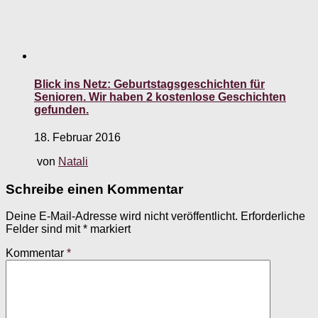
Blick ins Netz: Geburtstagsgeschichten für
Senioren. Wir haben 2 kostenlose Geschichten
gefunden.
18. Februar 2016
von
Natali
Schreibe einen Kommentar
Deine E-Mail-Adresse wird nicht veröffentlicht.
Erforderliche
Felder sind mit
*
markiert
Kommentar
*