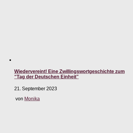
Wiedervereint! Eine Zwillingswortgeschichte zum
“Tag der Deutschen Einheit”
21. September 2023
von
Monika