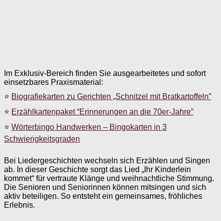
Im Exklusiv-Bereich finden Sie ausgearbeitetes und sofort
einsetzbares Praxismaterial:
⭐
Biografiekarten zu Gerichten „Schnitzel mit Bratkartoffeln”
⭐
Erzählkartenpaket “Erinnerungen an die 70er-Jahre”
⭐
Wörterbingo Handwerken – Bingokarten in 3
Schwierigkeitsgraden
Bei Liedergeschichten wechseln sich Erzählen und Singen
ab. In dieser Geschichte sorgt das Lied „Ihr Kinderlein
kommet“ für vertraute Klänge und weihnachtliche Stimmung.
Die Senioren und Seniorinnen können mitsingen und sich
aktiv beteiligen. So entsteht ein gemeinsames, fröhliches
Erlebnis.