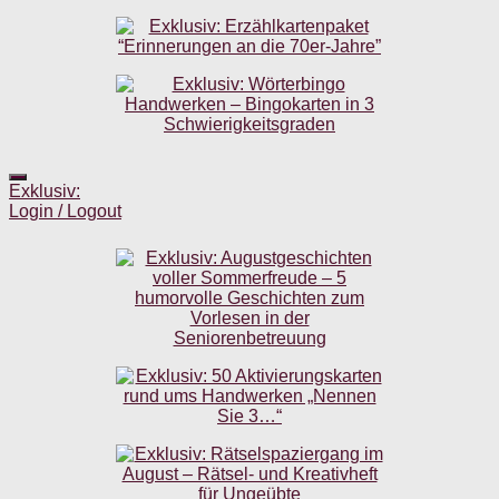
Exklusiv:
Login / Logout