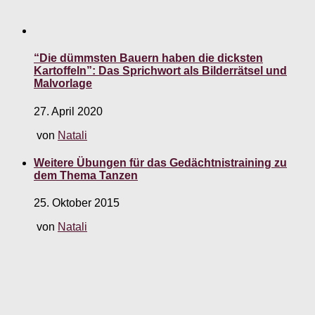
“Die dümmsten Bauern haben die dicksten
Kartoffeln”: Das Sprichwort als Bilderrätsel und
Malvorlage
27. April 2020
von
Natali
Weitere Übungen für das Gedächtnistraining zu
dem Thema Tanzen
25. Oktober 2015
von
Natali