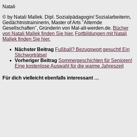
Natali
© by Natali Mallek. Dipl. Sozialpädagogin/ Sozialarbeiterin,
Gedächtnistraininerin, Master of Arts "Alternde
Gesellschaften", Gründerin von Mal-alt-werden.de.
Bücher
von Natali Mallek finden Sie hier.
Fortbildungen mit Natali
Mallek finden Sie hier.
Nächster Beitrag
Fußball? Bezugswort gesucht! Ein
Stichworträtsel
Vorheriger Beitrag
Sommergeschichten für Senioren!
Eine kostenlose Auswahl für die warme Jahreszeit
Für dich vielleicht ebenfalls interessant …