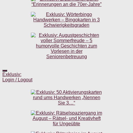
Exklusiv:
Login / Logout