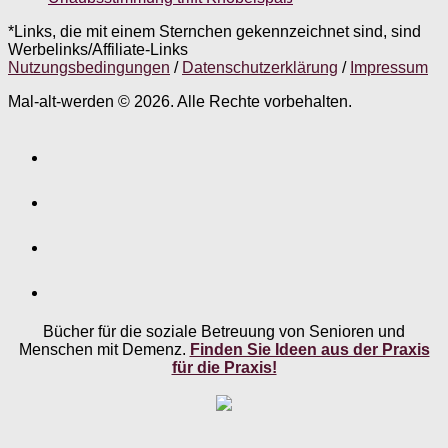
*Links, die mit einem Sternchen gekennzeichnet sind, sind
Werbelinks/Affiliate-Links
Nutzungsbedingungen
/
Datenschutzerklärung
/
Impressum
Mal-alt-werden © 2026. Alle Rechte vorbehalten.
Bücher für die soziale Betreuung von Senioren und
Menschen mit Demenz.
Finden Sie Ideen aus der Praxis
für die Praxis!