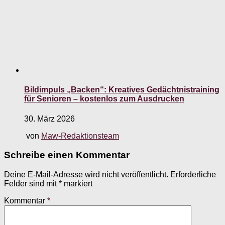
Bildimpuls „Backen“: Kreatives Gedächtnistraining
für Senioren – kostenlos zum Ausdrucken
30. März 2026
von
Maw-Redaktionsteam
Schreibe einen Kommentar
Deine E-Mail-Adresse wird nicht veröffentlicht.
Erforderliche
Felder sind mit
*
markiert
Kommentar
*