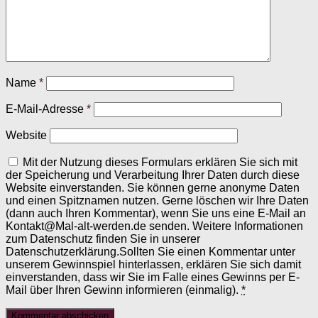
Name
*
E-Mail-Adresse
*
Website
Mit der Nutzung dieses Formulars erklären Sie sich mit
der Speicherung und Verarbeitung Ihrer Daten durch diese
Website einverstanden. Sie können gerne anonyme Daten
und einen Spitznamen nutzen. Gerne löschen wir Ihre Daten
(dann auch Ihren Kommentar), wenn Sie uns eine E-Mail an
Kontakt@Mal-alt-werden.de senden. Weitere Informationen
zum Datenschutz finden Sie in unserer
Datenschutzerklärung.Sollten Sie einen Kommentar unter
unserem Gewinnspiel hinterlassen, erklären Sie sich damit
einverstanden, dass wir Sie im Falle eines Gewinns per E-
Mail über Ihren Gewinn informieren (einmalig).
*