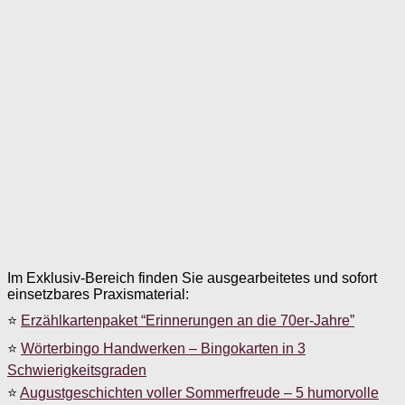
Im Exklusiv-Bereich finden Sie ausgearbeitetes und sofort
einsetzbares Praxismaterial:
⭐
Erzählkartenpaket “Erinnerungen an die 70er-Jahre”
⭐
Wörterbingo Handwerken – Bingokarten in 3
Schwierigkeitsgraden
⭐
Augustgeschichten voller Sommerfreude – 5 humorvolle