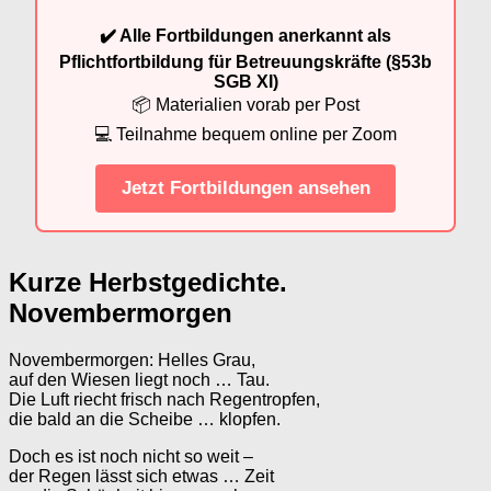
✔️ Alle Fortbildungen anerkannt als
Pflichtfortbildung für Betreuungskräfte (§53b
SGB XI)
📦 Materialien vorab per Post
💻 Teilnahme bequem online per Zoom
Jetzt Fortbildungen ansehen
Kurze Herbstgedichte.
Novembermorgen
Novembermorgen: Helles Grau,
auf den Wiesen liegt noch … Tau.
Die Luft riecht frisch nach Regentropfen,
die bald an die Scheibe … klopfen.
Doch es ist noch nicht so weit –
der Regen lässt sich etwas … Zeit