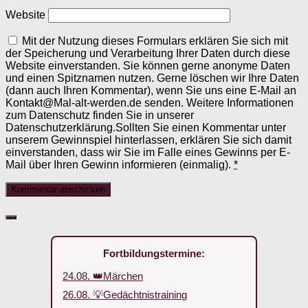
Website
Mit der Nutzung dieses Formulars erklären Sie sich mit
der Speicherung und Verarbeitung Ihrer Daten durch diese
Website einverstanden. Sie können gerne anonyme Daten
und einen Spitznamen nutzen. Gerne löschen wir Ihre Daten
(dann auch Ihren Kommentar), wenn Sie uns eine E-Mail an
Kontakt@Mal-alt-werden.de senden. Weitere Informationen
zum Datenschutz finden Sie in unserer
Datenschutzerklärung.Sollten Sie einen Kommentar unter
unserem Gewinnspiel hinterlassen, erklären Sie sich damit
einverstanden, dass wir Sie im Falle eines Gewinns per E-
Mail über Ihren Gewinn informieren (einmalig).
*
Fortbildungstermine:
24.08. 👑Märchen
26.08. 💡Gedächtnistraining