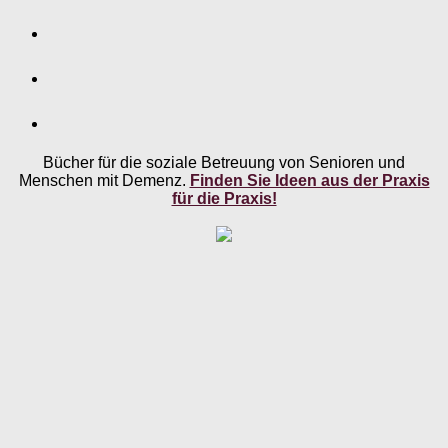
Bücher für die soziale Betreuung von Senioren und
Menschen mit Demenz.
Finden Sie Ideen aus der Praxis
für die Praxis!