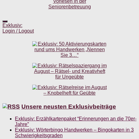
Exklusiv:
Login / Logout
Unsere neusten Exklusivbeiträge
Exklusiv: Erzählkartenpaket “Erinnerungen an die 70er-
Jahre”
Exklusiv: Wörterbingo Handwerken – Bingokarten in 3
Schwierigkeitsgraden