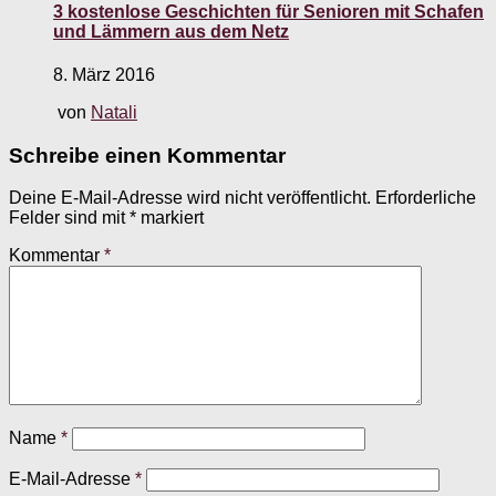
3 kostenlose Geschichten für Senioren mit Schafen
und Lämmern aus dem Netz
8. März 2016
von
Natali
Schreibe einen Kommentar
Deine E-Mail-Adresse wird nicht veröffentlicht.
Erforderliche
Felder sind mit
*
markiert
Kommentar
*
Name
*
E-Mail-Adresse
*