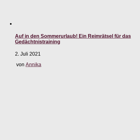
Auf in den Sommerurlaub! Ein Reimrätsel für das
Gedächtnistraining
2. Juli 2021
von
Annika