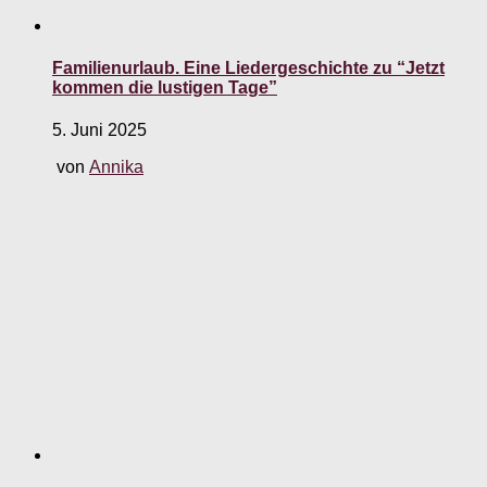
Familienurlaub. Eine Liedergeschichte zu “Jetzt
kommen die lustigen Tage”
5. Juni 2025
von
Annika