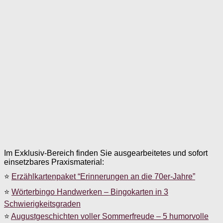
Im Exklusiv-Bereich finden Sie ausgearbeitetes und sofort
einsetzbares Praxismaterial:
⭐
Erzählkartenpaket “Erinnerungen an die 70er-Jahre”
⭐
Wörterbingo Handwerken – Bingokarten in 3
Schwierigkeitsgraden
⭐
Augustgeschichten voller Sommerfreude – 5 humorvolle