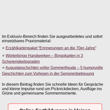
Im Exklusiv-Bereich finden Sie ausgearbeitetes und sofort
einsetzbares Praxismaterial:
⭐
Erzählkartenpaket “Erinnerungen an die 70er-Jahre”
⭐
Wörterbingo Handwerken – Bingokarten in 3
Schwierigkeitsgraden
⭐
Augustgeschichten voller Sommerfreude – 5 humorvolle
Geschichten zum Vorlesen in der Seniorenbetreuung
In diesem Beitrag finden Sie schnelle Ideen für Gespräche
und kleine Impulse rund um Picknickdecken, Ausflüge ins
Grüne und gemeinsame Sommermomente.