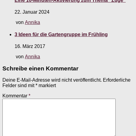
Eine 10-Minuten-Aktivierung zum Thema “Züge”
22. Januar 2024
von
Annika
3 Ideen für die Gartengruppe im Frühling
16. März 2017
von
Annika
Schreibe einen Kommentar
Deine E-Mail-Adresse wird nicht veröffentlicht.
Erforderliche
Felder sind mit
*
markiert
Kommentar
*