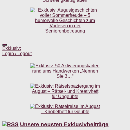
Exklusiv:
Login / Logout
Unsere neusten Exklusivbeiträge