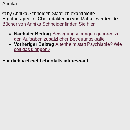
Annika
© by Annika Schneider. Staatlich examinierte
Ergotherapeutin, Chefredakteurin von Mal-alt-werden.de.
Bücher von Annika Schneider finden Sie hier
.
Nächster Beitrag
Bewegungsübungen gehören zu
den Aufgaben zusätzlicher Betreuungskräfte
Vorheriger Beitrag
Altenheim statt Psychiatrie? Wie
soll das klappen?
Für dich vielleicht ebenfalls interessant …