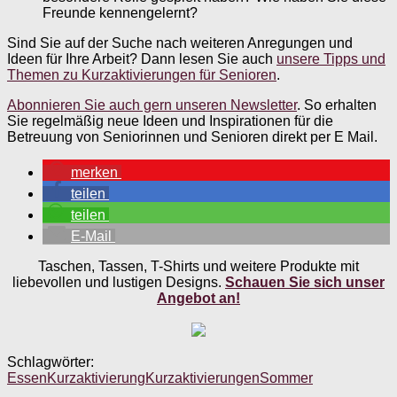
Freunde kennengelernt?
Sind Sie auf der Suche nach weiteren Anregungen und
Ideen für Ihre Arbeit? Dann lesen Sie auch
unsere Tipps und
Themen zu Kurzaktivierungen für Senioren
.
Abonnieren Sie auch gern unseren Newsletter
. So erhalten
Sie regelmäßig neue Ideen und Inspirationen für die
Betreuung von Seniorinnen und Senioren direkt per E Mail.
merken
teilen
teilen
E-Mail
Taschen, Tassen, T-Shirts und weitere Produkte mit
liebevollen und lustigen Designs.
Schauen Sie sich unser
Angebot an!
Schlagwörter:
Essen
Kurzaktivierung
Kurzaktivierungen
Sommer