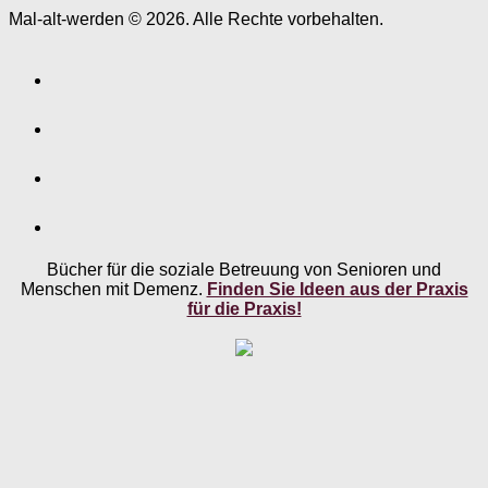
Mal-alt-werden © 2026. Alle Rechte vorbehalten.
Bücher für die soziale Betreuung von Senioren und
Menschen mit Demenz.
Finden Sie Ideen aus der Praxis
für die Praxis!