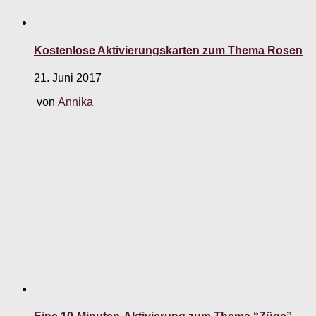
Kostenlose Aktivierungskarten zum Thema Rosen
21. Juni 2017
von
Annika