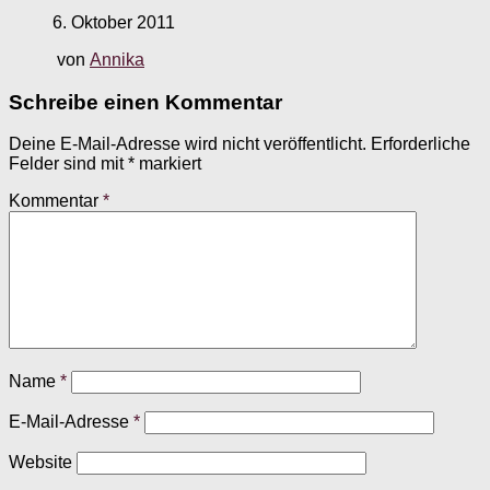
6. Oktober 2011
von
Annika
Schreibe einen Kommentar
Deine E-Mail-Adresse wird nicht veröffentlicht.
Erforderliche
Felder sind mit
*
markiert
Kommentar
*
Name
*
E-Mail-Adresse
*
Website