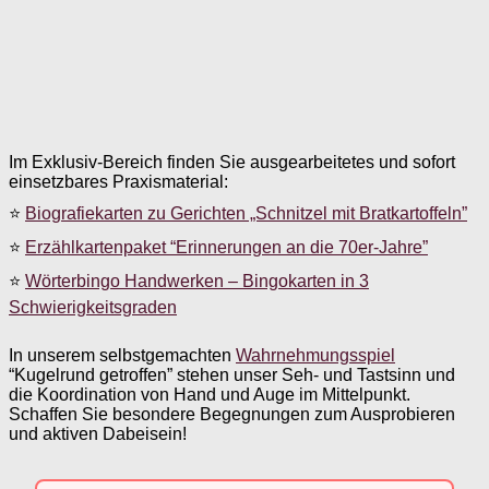
Im Exklusiv-Bereich finden Sie ausgearbeitetes und sofort
einsetzbares Praxismaterial:
⭐
Biografiekarten zu Gerichten „Schnitzel mit Bratkartoffeln”
⭐
Erzählkartenpaket “Erinnerungen an die 70er-Jahre”
⭐
Wörterbingo Handwerken – Bingokarten in 3
Schwierigkeitsgraden
In unserem selbstgemachten
Wahrnehmungsspiel
“Kugelrund getroffen” stehen unser Seh- und Tastsinn und
die Koordination von Hand und Auge im Mittelpunkt.
Schaffen Sie besondere Begegnungen zum Ausprobieren
und aktiven Dabeisein!