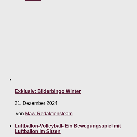
Exklusiv: Bilderbingo Winter
21. Dezember 2024
von
Maw-Redaktionsteam
Luftballon-Volleyball- Ein Bewegungsspiel mit
Luftballon im Sitzen