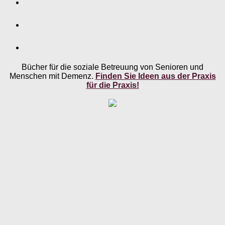
Bücher für die soziale Betreuung von Senioren und
Menschen mit Demenz.
Finden Sie Ideen aus der Praxis
für die Praxis!