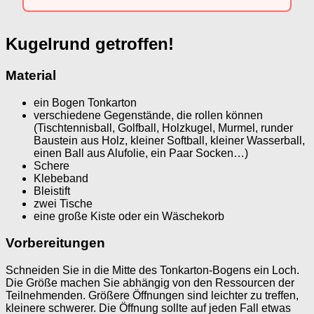
Kugelrund getroffen!
Material
ein Bogen Tonkarton
verschiedene Gegenstände, die rollen können
(Tischtennisball, Golfball, Holzkugel, Murmel, runder
Baustein aus Holz, kleiner Softball, kleiner Wasserball,
einen Ball aus Alufolie, ein Paar Socken…)
Schere
Klebeband
Bleistift
zwei Tische
eine große Kiste oder ein Wäschekorb
Vorbereitungen
Schneiden Sie in die Mitte des Tonkarton-Bogens ein Loch.
Die Größe machen Sie abhängig von den Ressourcen der
Teilnehmenden. Größere Öffnungen sind leichter zu treffen,
kleinere schwerer. Die Öffnung sollte auf jeden Fall etwas