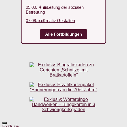
05.09. 👩‍💼Leitung der sozialen
Betreuung
07.09. ✂️Kreativ Gestalten
Alle Fortbildungen
Exklusiv: