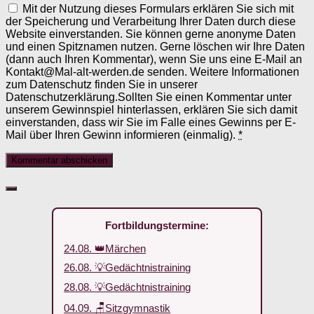
Mit der Nutzung dieses Formulars erklären Sie sich mit
der Speicherung und Verarbeitung Ihrer Daten durch diese
Website einverstanden. Sie können gerne anonyme Daten
und einen Spitznamen nutzen. Gerne löschen wir Ihre Daten
(dann auch Ihren Kommentar), wenn Sie uns eine E-Mail an
Kontakt@Mal-alt-werden.de senden. Weitere Informationen
zum Datenschutz finden Sie in unserer
Datenschutzerklärung.Sollten Sie einen Kommentar unter
unserem Gewinnspiel hinterlassen, erklären Sie sich damit
einverstanden, dass wir Sie im Falle eines Gewinns per E-
Mail über Ihren Gewinn informieren (einmalig).
*
Fortbildungstermine:
24.08. 👑Märchen
26.08. 💡Gedächtnistraining
28.08. 💡Gedächtnistraining
04.09. 🪑Sitzgymnastik