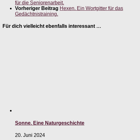
für die Seniorenarbeit.
Vorheriger Beitrag
Hexen. Ein Wortgitter für das
Gedächtnistraining.
Für dich vielleicht ebenfalls interessant …
Sonne. Eine Naturgeschichte
20. Juni 2024