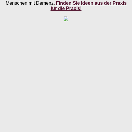
Menschen mit Demenz.
Finden Sie Ideen aus der Praxis
für die Praxis!