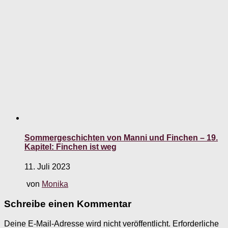
Sommergeschichten von Manni und Finchen – 19.
Kapitel: Finchen ist weg
11. Juli 2023
von
Monika
Schreibe einen Kommentar
Deine E-Mail-Adresse wird nicht veröffentlicht.
Erforderliche