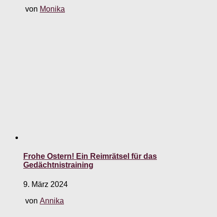
von
Monika
Frohe Ostern! Ein Reimrätsel für das
Gedächtnistraining
9. März 2024
von
Annika