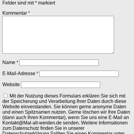
Felder sind mit
*
markiert
Kommentar
*
Name
*
E-Mail-Adresse
*
Website
Mit der Nutzung dieses Formulars erklären Sie sich mit
der Speicherung und Verarbeitung Ihrer Daten durch diese
Website einverstanden. Sie können gerne anonyme Daten
und einen Spitznamen nutzen. Gerne löschen wir Ihre Daten
(dann auch Ihren Kommentar), wenn Sie uns eine E-Mail an
Kontakt@Mal-alt-werden.de senden. Weitere Informationen
zum Datenschutz finden Sie in unserer
Datenschutzerklärung.Sollten Sie einen Kommentar unter