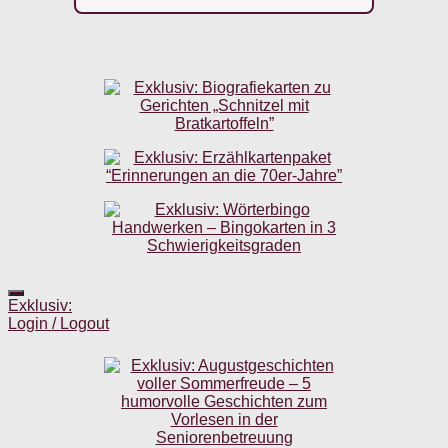
Exklusiv:
Login / Logout