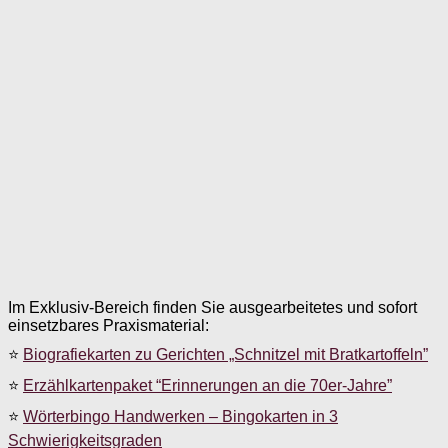
Im Exklusiv-Bereich finden Sie ausgearbeitetes und sofort
einsetzbares Praxismaterial:
⭐
Biografiekarten zu Gerichten „Schnitzel mit Bratkartoffeln”
⭐
Erzählkartenpaket “Erinnerungen an die 70er-Jahre”
⭐
Wörterbingo Handwerken – Bingokarten in 3
Schwierigkeitsgraden