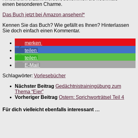
einen besonderen Charme.
Das Buch jetzt bei Amazon ansehen!*
Kennen Sie das Buch? Wie gefällt es Ihnen? Hinterlassen
Sie doch einfach einen Kommentar.
merken
teilen
teilen
E-Mail
Schlagwörter:
Vorlesebücher
Nächster Beitrag
Gedächtnistrainingübung zum
Thema “Eier”
Vorheriger Beitrag
Ostern: Sprichworträtsel Teil 4
Für dich vielleicht ebenfalls interessant …