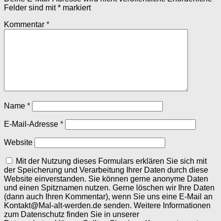
Felder sind mit
*
markiert
Kommentar
*
Name
*
E-Mail-Adresse
*
Website
Mit der Nutzung dieses Formulars erklären Sie sich mit
der Speicherung und Verarbeitung Ihrer Daten durch diese
Website einverstanden. Sie können gerne anonyme Daten
und einen Spitznamen nutzen. Gerne löschen wir Ihre Daten
(dann auch Ihren Kommentar), wenn Sie uns eine E-Mail an
Kontakt@Mal-alt-werden.de senden. Weitere Informationen
zum Datenschutz finden Sie in unserer