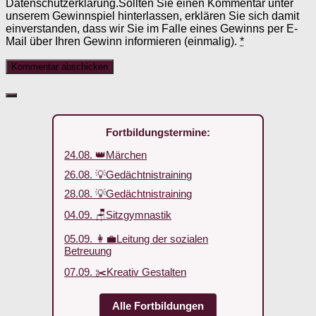
Datenschutzerklärung.Sollten Sie einen Kommentar unter
unserem Gewinnspiel hinterlassen, erklären Sie sich damit
einverstanden, dass wir Sie im Falle eines Gewinns per E-
Mail über Ihren Gewinn informieren (einmalig).
*
Fortbildungstermine:
24.08. 👑Märchen
26.08. 💡Gedächtnistraining
28.08. 💡Gedächtnistraining
04.09. 🪑Sitzgymnastik
05.09. 👩‍💼Leitung der sozialen
Betreuung
07.09. ✂️Kreativ Gestalten
Alle Fortbildungen