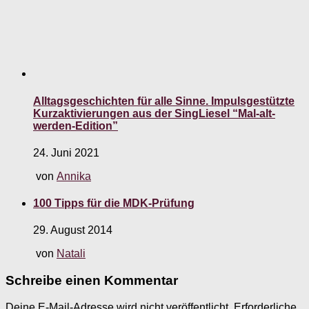
Alltagsgeschichten für alle Sinne. Impulsgestützte
Kurzaktivierungen aus der SingLiesel “Mal-alt-
werden-Edition”
24. Juni 2021
von
Annika
100 Tipps für die MDK-Prüfung
29. August 2014
von
Natali
Schreibe einen Kommentar
Deine E-Mail-Adresse wird nicht veröffentlicht.
Erforderliche