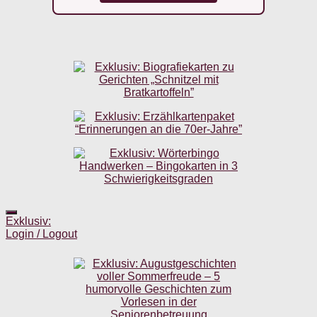
Exklusiv:
Login / Logout