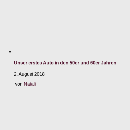
Unser erstes Auto in den 50er und 60er Jahren
2. August 2018
von
Natali