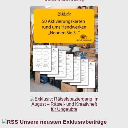
Unsere neusten Exklusivbeiträge