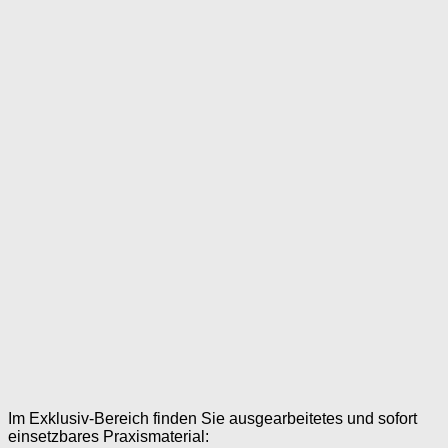
Im Exklusiv-Bereich finden Sie ausgearbeitetes und sofort
einsetzbares Praxismaterial: