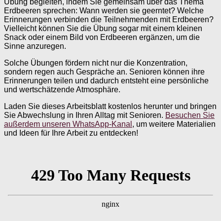
Übung begleiten, indem Sie gemeinsam über das Thema
Erdbeeren sprechen: Wann werden sie geerntet? Welche
Erinnerungen verbinden die Teilnehmenden mit Erdbeeren?
Vielleicht können Sie die Übung sogar mit einem kleinen
Snack oder einem Bild von Erdbeeren ergänzen, um die
Sinne anzuregen.
Solche Übungen fördern nicht nur die Konzentration,
sondern regen auch Gespräche an. Senioren können ihre
Erinnerungen teilen und dadurch entsteht eine persönliche
und wertschätzende Atmosphäre.
Laden Sie dieses Arbeitsblatt kostenlos herunter und bringen
Sie Abwechslung in Ihren Alltag mit Senioren.
Besuchen Sie
außerdem unseren WhatsApp-Kanal
, um weitere Materialien
und Ideen für Ihre Arbeit zu entdecken!