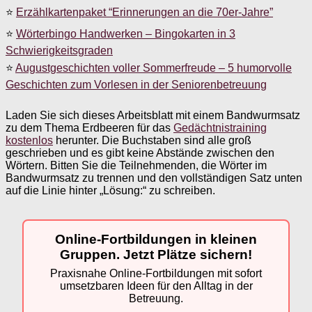
⭐
Erzählkartenpaket “Erinnerungen an die 70er-Jahre”
⭐
Wörterbingo Handwerken – Bingokarten in 3
Schwierigkeitsgraden
⭐
Augustgeschichten voller Sommerfreude – 5 humorvolle
Geschichten zum Vorlesen in der Seniorenbetreuung
Laden Sie sich dieses Arbeitsblatt mit einem Bandwurmsatz
zu dem Thema Erdbeeren für das
Gedächtnistraining
kostenlos
herunter. Die Buchstaben sind alle groß
geschrieben und es gibt keine Abstände zwischen den
Wörtern. Bitten Sie die Teilnehmenden, die Wörter im
Bandwurmsatz zu trennen und den vollständigen Satz unten
auf die Linie hinter „Lösung:“ zu schreiben.
Online-Fortbildungen in kleinen
Gruppen. Jetzt Plätze sichern!
Praxisnahe Online-Fortbildungen mit sofort
umsetzbaren Ideen für den Alltag in der
Betreuung.