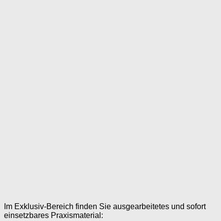
Im Exklusiv-Bereich finden Sie ausgearbeitetes und sofort
einsetzbares Praxismaterial: