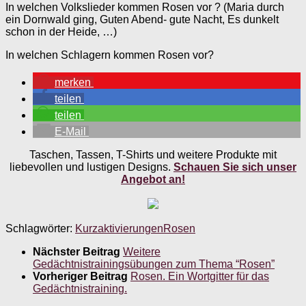
In welchen Volkslieder kommen Rosen vor ? (Maria durch
ein Dornwald ging, Guten Abend- gute Nacht, Es dunkelt
schon in der Heide, …)
In welchen Schlagern kommen Rosen vor?
merken
teilen
teilen
E-Mail
Taschen, Tassen, T-Shirts und weitere Produkte mit
liebevollen und lustigen Designs.
Schauen Sie sich unser
Angebot an!
Schlagwörter:
Kurzaktivierungen
Rosen
Nächster Beitrag
Weitere
Gedächtnistrainingsübungen zum Thema “Rosen”
Vorheriger Beitrag
Rosen. Ein Wortgitter für das
Gedächtnistraining.