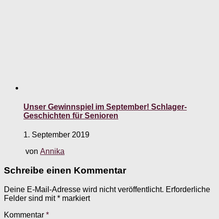
Unser Gewinnspiel im September! Schlager-
Geschichten für Senioren
1. September 2019
von
Annika
Schreibe einen Kommentar
Deine E-Mail-Adresse wird nicht veröffentlicht.
Erforderliche
Felder sind mit
*
markiert
Kommentar
*