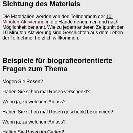
Sichtung des Materials
Die Materialien werden von den Teilnehmern der
10-
Minuten-Aktivierung
in die Hände genommen und nach
Möglichkeit benannt. Wie zu jedem anderen Zeitpunkt der
10-Minuten-Aktivierung sind Geschichten aus dem Leben
der Teilnehmer herzlich willkommen.
Beispiele für biografieorientierte
Fragen zum Thema
Mögen Sie Rosen?
Haben Sie schon mal Rosen verschenkt?
Wenn ja, zu welchem Anlass?
Haben Sie schon mal Rosen geschenkt bekommen?
Wenn ja, zu welchem Anlass?
Hatten Sie Rosen im Garten?