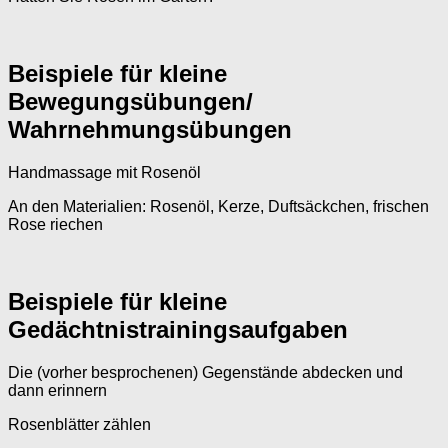
Beispiele für kleine
Bewegungsübungen/
Wahrnehmungsübungen
Handmassage mit Rosenöl
An den Materialien: Rosenöl, Kerze, Duftsäckchen, frischen
Rose riechen
Beispiele für kleine
Gedächtnistrainingsaufgaben
Die (vorher besprochenen) Gegenstände abdecken und
dann erinnern
Rosenblätter zählen