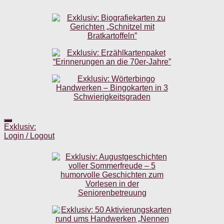
Exklusiv:
Login / Logout