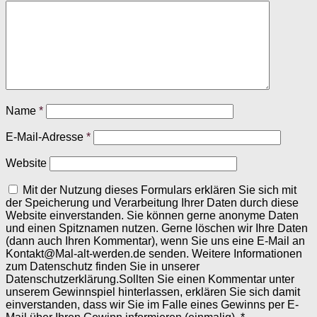
Name
*
E-Mail-Adresse
*
Website
Mit der Nutzung dieses Formulars erklären Sie sich mit
der Speicherung und Verarbeitung Ihrer Daten durch diese
Website einverstanden. Sie können gerne anonyme Daten
und einen Spitznamen nutzen. Gerne löschen wir Ihre Daten
(dann auch Ihren Kommentar), wenn Sie uns eine E-Mail an
Kontakt@Mal-alt-werden.de senden. Weitere Informationen
zum Datenschutz finden Sie in unserer
Datenschutzerklärung.Sollten Sie einen Kommentar unter
unserem Gewinnspiel hinterlassen, erklären Sie sich damit
einverstanden, dass wir Sie im Falle eines Gewinns per E-