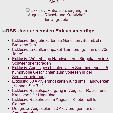
Unsere neusten Exklusivbeiträge
Exklusiv: Biografiekarten zu Gerichten „Schnitzel mit
Bratkartoffeln”
Exklusiv: Erzählkartenpaket “Erinnerungen an die 70er-
Jahre”
Exklusiv: Wörterbingo Handwerken – Bingokarten in 3
Schwierigkeitsgraden
Exklusiv: Augustgeschichten voller Sommerfreude – 5
humorvolle Geschichten zum Vorlesen in der
Seniorenbetreuung
Exklusiv: 50 Aktivierungskarten rund ums Handwerken
„Nennen Sie 3…“
Exklusiv: Rätselspaziergang im August – Rätsel- und
Kreativheft für Ungeübte
Exklusiv: Rätselreise im August – Knobelheft für
Geübte
Der große Augustplan: 30 Aktivierungen für die