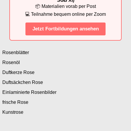
SGB XI)
📦 Materialien vorab per Post
💻 Teilnahme bequem online per Zoom
Jetzt Fortbildungen ansehen
Rosenblätter
Rosenöl
Duftkerze Rose
Duftsäckchen Rose
Einlaminierte Rosenbilder
frische Rose
Kunstrose