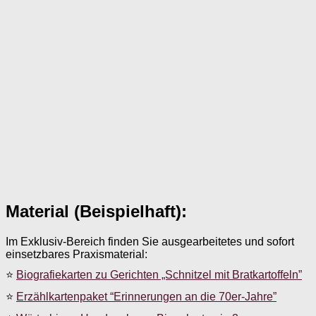
Material (Beispielhaft):
Im Exklusiv-Bereich finden Sie ausgearbeitetes und sofort
einsetzbares Praxismaterial:
⭐
Biografiekarten zu Gerichten „Schnitzel mit Bratkartoffeln”
⭐
Erzählkartenpaket “Erinnerungen an die 70er-Jahre”