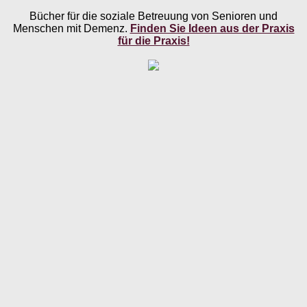
Bücher für die soziale Betreuung von Senioren und
Menschen mit Demenz.
Finden Sie Ideen aus der Praxis
für die Praxis!