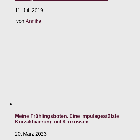
11. Juli 2019
von
Annika
Meine Frühlingsboten. Eine impulsgestützte
Kurzaktivierung mit Krokussen
20. März 2023