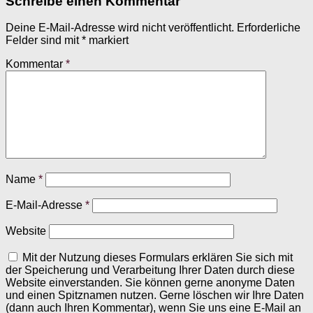
Schreibe einen Kommentar
Deine E-Mail-Adresse wird nicht veröffentlicht.
Erforderliche
Felder sind mit
*
markiert
Kommentar
*
Name
*
E-Mail-Adresse
*
Website
Mit der Nutzung dieses Formulars erklären Sie sich mit
der Speicherung und Verarbeitung Ihrer Daten durch diese
Website einverstanden. Sie können gerne anonyme Daten
und einen Spitznamen nutzen. Gerne löschen wir Ihre Daten
(dann auch Ihren Kommentar), wenn Sie uns eine E-Mail an