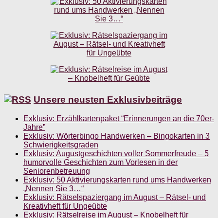
Unsere neusten Exklusivbeiträge
Exklusiv: Erzählkartenpaket “Erinnerungen an die 70er-
Jahre”
Exklusiv: Wörterbingo Handwerken – Bingokarten in 3
Schwierigkeitsgraden
Exklusiv: Augustgeschichten voller Sommerfreude – 5
humorvolle Geschichten zum Vorlesen in der
Seniorenbetreuung
Exklusiv: 50 Aktivierungskarten rund ums Handwerken
„Nennen Sie 3…“
Exklusiv: Rätselspaziergang im August – Rätsel- und
Kreativheft für Ungeübte
Exklusiv: Rätselreise im August – Knobelheft für