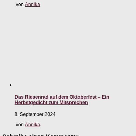
von
Annika
Das Riesenrad auf dem Oktoberfest – Ein
Herbstgedicht zum Mitsprechen
8. September 2024
von
Annika