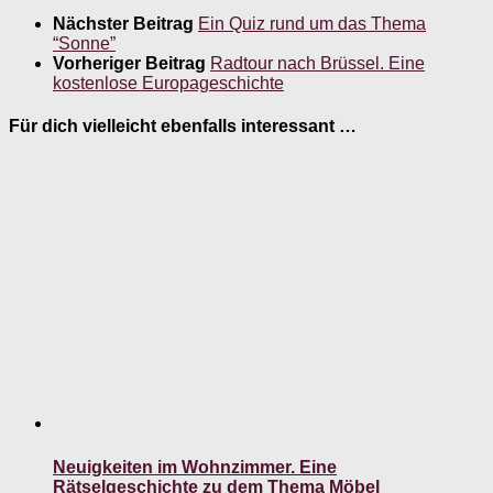
Nächster Beitrag
Ein Quiz rund um das Thema
“Sonne”
Vorheriger Beitrag
Radtour nach Brüssel. Eine
kostenlose Europageschichte
Für dich vielleicht ebenfalls interessant …
Neuigkeiten im Wohnzimmer. Eine
Rätselgeschichte zu dem Thema Möbel