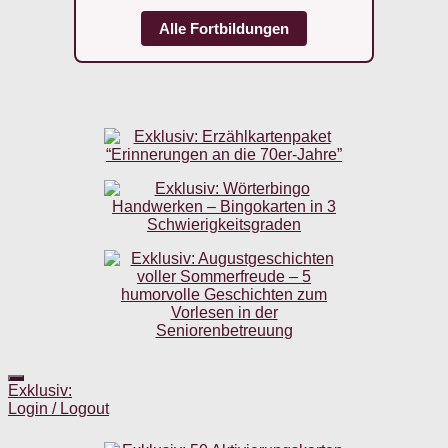
Alle Fortbildungen
Exklusiv:
Login / Logout