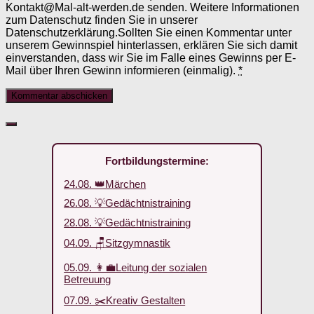
Kontakt@Mal-alt-werden.de senden. Weitere Informationen
zum Datenschutz finden Sie in unserer
Datenschutzerklärung.Sollten Sie einen Kommentar unter
unserem Gewinnspiel hinterlassen, erklären Sie sich damit
einverstanden, dass wir Sie im Falle eines Gewinns per E-
Mail über Ihren Gewinn informieren (einmalig).
*
Fortbildungstermine:
24.08. 👑Märchen
26.08. 💡Gedächtnistraining
28.08. 💡Gedächtnistraining
04.09. 🪑Sitzgymnastik
05.09. 👩‍💼Leitung der sozialen
Betreuung
07.09. ✂️Kreativ Gestalten