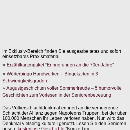
Im Exklusiv-Bereich finden Sie ausgearbeitetes und sofort
einsetzbares Praxismaterial:
⭐
Erzählkartenpaket “Erinnerungen an die 70er-Jahre”
⭐
Wörterbingo Handwerken – Bingokarten in 3
Schwierigkeitsgraden
⭐
Augustgeschichten voller Sommerfreude – 5 humorvolle
Geschichten zum Vorlesen in der Seniorenbetreuung
Das Völkerschlachtdenkmal erinnert an die verheerende
Schlacht der Allianz gegen Napoleons Truppen, bei der über
100.000 Menschen ihr Leben verloren haben. Nun wird das
Denkmal vielseitig kulturell genutzt. Lesen Sie den Senioren
unsere
kostenlose Geschichte
“Konzert im